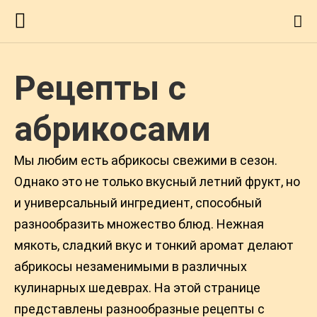
Рецепты с
абрикосами
Мы любим есть абрикосы свежими в сезон.
Однако это не только вкусный летний фрукт, но
и универсальный ингредиент, способный
разнообразить множество блюд. Нежная
мякоть, сладкий вкус и тонкий аромат делают
абрикосы незаменимыми в различных
кулинарных шедеврах. На этой странице
представлены разнообразные рецепты с