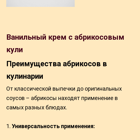
Ванильный крем с абрикосовым
кули
Преимущества абрикосов в
кулинарии
От классической выпечки до оригинальных
соусов – абрикосы находят применение в
самых разных блюдах.
Универсальность применения: