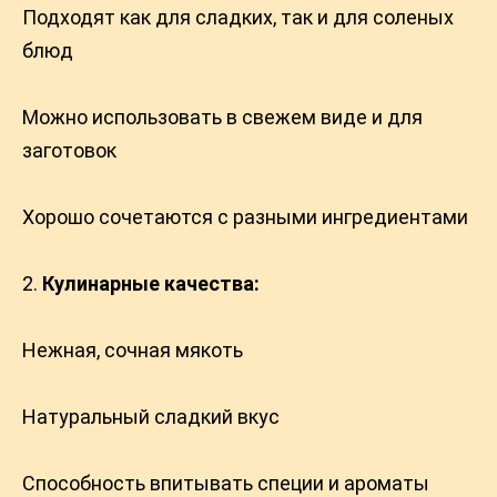
Подходят как для сладких, так и для соленых
блюд
Можно использовать в свежем виде и для
заготовок
Хорошо сочетаются с разными ингредиентами
Кулинарные качества:
Нежная, сочная мякоть
Натуральный сладкий вкус
Способность впитывать специи и ароматы