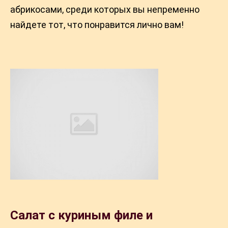
абрикосами, среди которых вы непременно
найдете тот, что понравится лично вам!
Салат с куриным филе и