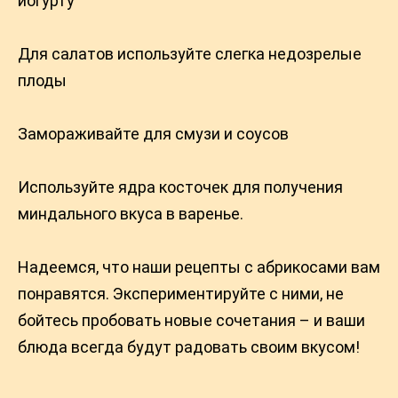
йогурту
Для салатов используйте слегка недозрелые
плоды
Замораживайте для смузи и соусов
Используйте ядра косточек для получения
миндального вкуса в варенье.
Надеемся, что наши рецепты с абрикосами вам
понравятся. Экспериментируйте с ними, не
бойтесь пробовать новые сочетания – и ваши
блюда всегда будут радовать своим вкусом!