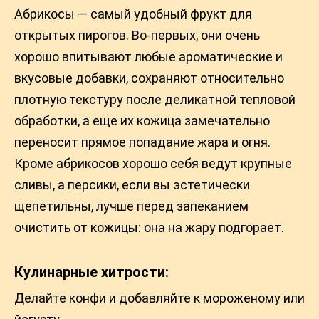
Абрикосы — самый удобный фрукт для
открытых пирогов. Во-первых, они очень
хорошо впитывают любые ароматические и
вкусовые добавки, сохраняют относительно
плотную текстуру после деликатной тепловой
обработки, а еще их кожица замечательно
переносит прямое попадание жара и огня.
Кроме абрикосов хорошо себя ведут крупные
сливы, а персики, если вы эстетически
щепетильны, лучше перед запеканием
очистить от кожицы: она на жару подгорает.
Кулинарные хитрости:
Делайте конфи и добавляйте к мороженому или