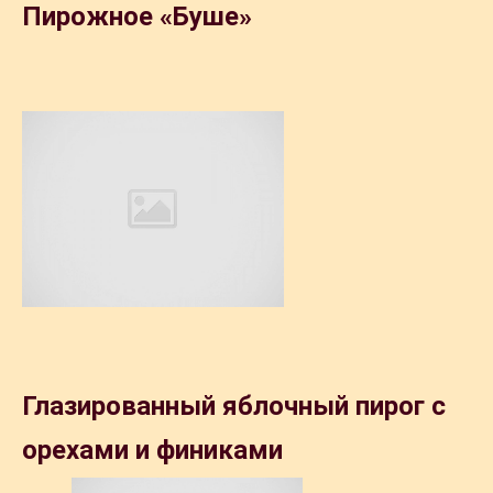
Пирожное «Буше»
Глазированный яблочный пирог с
орехами и финиками