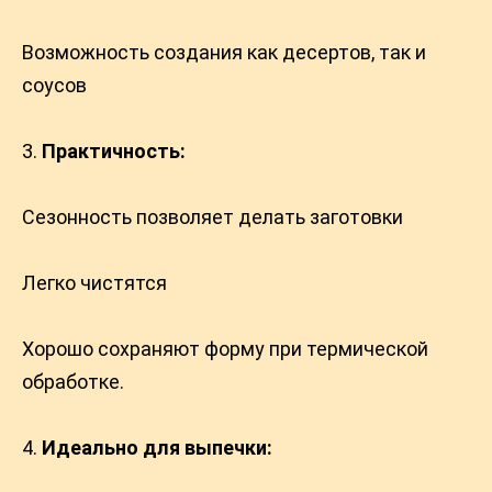
Возможность создания как десертов, так и
соусов
Практичность:
Сезонность позволяет делать заготовки
Легко чистятся
Хорошо сохраняют форму при термической
обработке.
Идеально для выпечки: