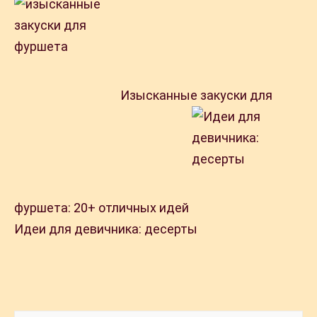
Изысканные закуски для
фуршета: 20+ отличных идей
Идеи для девичника: десерты