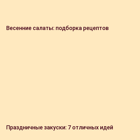
Весенние салаты: подборка рецептов
Праздничные закуски: 7 отличных идей