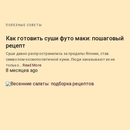
ПОЛЕЗНЫЕ СОВЕТЫ
Как готовить суши футо маки: пошаговый
рецепт
Суши давно распространились за пределы Японии, став
символом космополитичной кухни. Люди заказывают их не
только…
Read More
8 месяцев ago