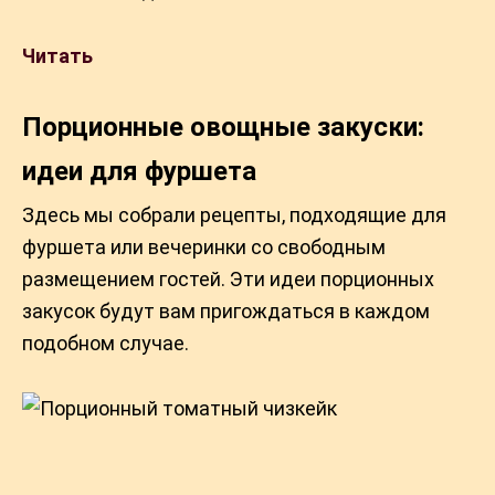
Читать
Порционные овощные закуски:
идеи для фуршета
Здесь мы собрали рецепты, подходящие для
фуршета или вечеринки со свободным
размещением гостей. Эти идеи порционных
закусок будут вам пригождаться в каждом
подобном случае.