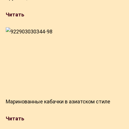
Читать
Маринованные кабачки в азиатском стиле
Читать