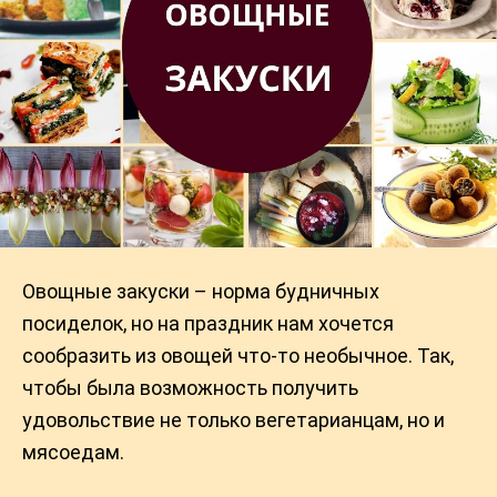
Овощные закуски – норма будничных
посиделок, но на праздник нам хочется
сообразить из овощей что-то необычное. Так,
чтобы была возможность получить
удовольствие не только вегетарианцам, но и
мясоедам.