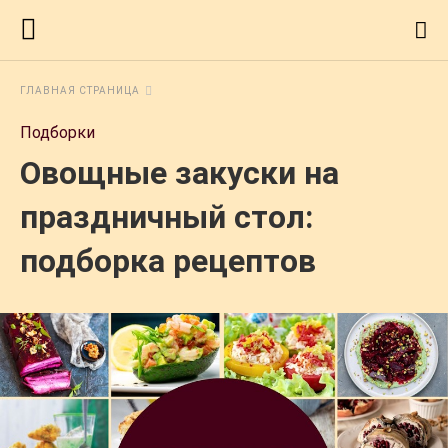
ГЛАВНАЯ СТРАНИЦА
Подборки
Овощные закуски на
праздничный стол:
подборка рецептов