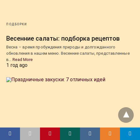
ПОДБОРКИ
Весенние салаты: подборка рецептов
Весна – время пробуждения природы и долгожданного
обновления в нашем меню. Весенние салаты, представленные
в…
Read More
1 год ago