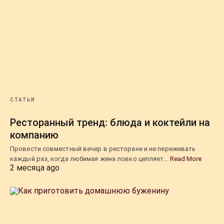
СТАТЬИ
Ресторанный тренд: блюда и коктейли на
компанию
Провести совместный вечер в ресторане и не переживать
каждый раз, когда любимая жена ловко цепляет…
Read More
2 месяца ago