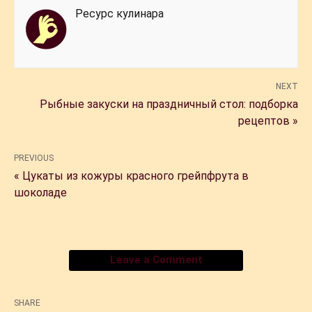
Ресурс кулинара
NEXT
Рыбные закуски на праздничный стол: подборка
рецептов »
PREVIOUS
« Цукаты из кожуры красного грейпфрута в
шоколаде
Leave a Comment
SHARE