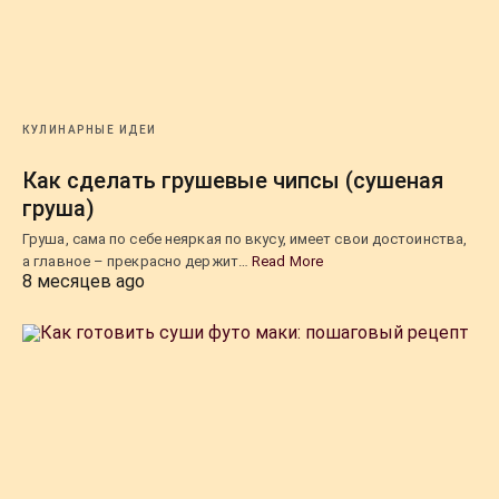
КУЛИНАРНЫЕ ИДЕИ
Как сделать грушевые чипсы (сушеная
груша)
Груша, сама по себе неяркая по вкусу, имеет свои достоинства,
а главное – прекрасно держит…
Read More
8 месяцев ago