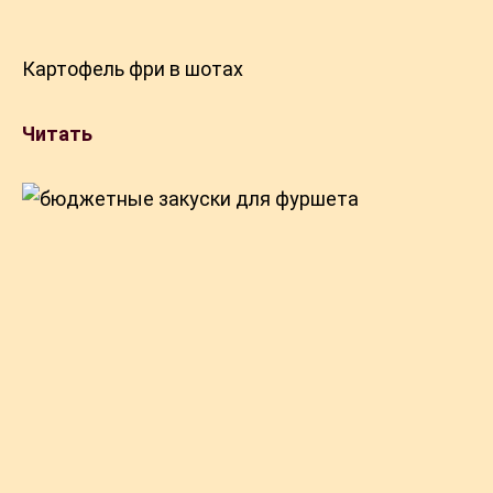
Картофель фри в шотах
Читать