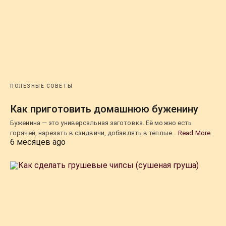
ПОЛЕЗНЫЕ СОВЕТЫ
Как приготовить домашнюю буженину
Буженина — это универсальная заготовка. Её можно есть
горячей, нарезать в сэндвичи, добавлять в тёплые…
Read More
6 месяцев ago