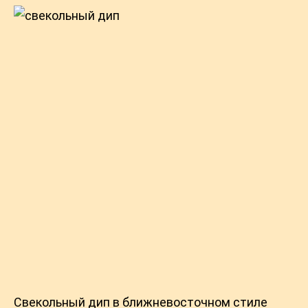
Свекольный дип в ближневосточном стиле