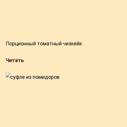
Порционный томатный чизкейк
Читать