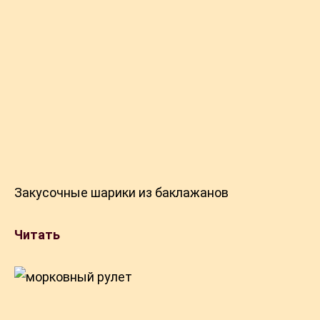
Закусочные шарики из баклажанов
Читать