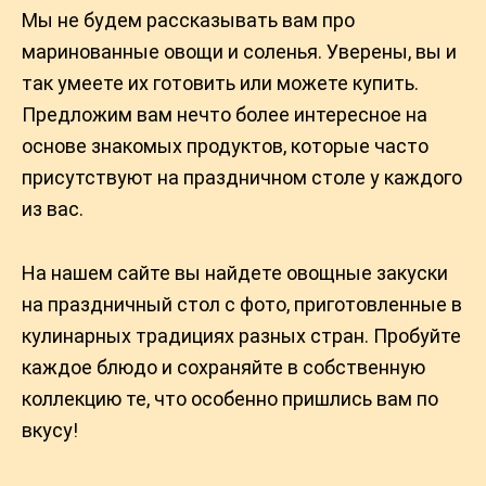
Мы не будем рассказывать вам про
маринованные овощи и соленья. Уверены, вы и
так умеете их готовить или можете купить.
Предложим вам нечто более интересное на
основе знакомых продуктов, которые часто
присутствуют на праздничном столе у каждого
из вас.
На нашем сайте вы найдете овощные закуски
на праздничный стол с фото, приготовленные в
кулинарных традициях разных стран. Пробуйте
каждое блюдо и сохраняйте в собственную
коллекцию те, что особенно пришлись вам по
вкусу!