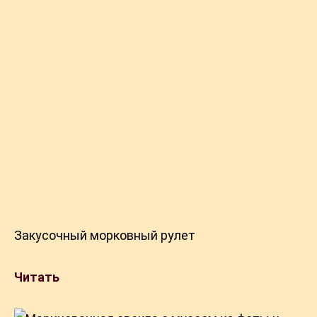
Закусочный морковный рулет
Читать