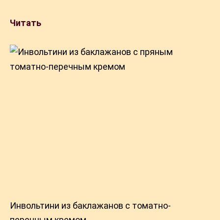
Читать
Инвольтини из баклажанов с томатно-
перечным кремом