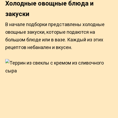
Холодные овощные блюда и
закуски
В начале подборки представлены холодные
овощные закуски, которые подаются на
большом блюде или в вазе. Каждый из этих
рецептов небанален и вкусен.