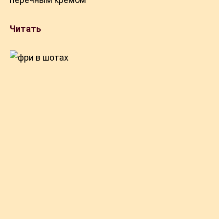
Читать