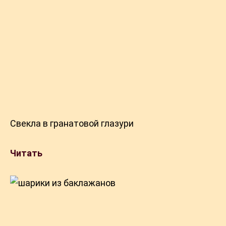
Свекла в гранатовой глазури
Читать