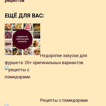
рецептов
ЕЩЁ ДЛЯ ВАС:
Недорогие закуски для
фуршета: 20+ оригинальных вариантов
Рецепты с помидорами