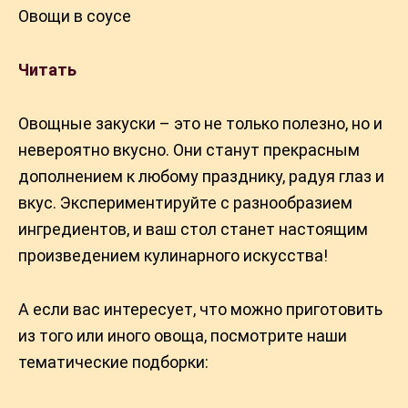
Овощи в соусе
Читать
Овощные закуски – это не только полезно, но и
невероятно вкусно. Они станут прекрасным
дополнением к любому празднику, радуя глаз и
вкус. Экспериментируйте с разнообразием
ингредиентов, и ваш стол станет настоящим
произведением кулинарного искусства!
А если вас интересует, что можно приготовить
из того или иного овоща, посмотрите наши
тематические подборки: