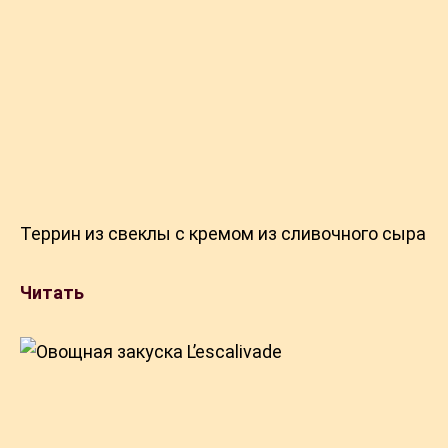
Террин из свеклы с кремом из сливочного сыра
Читать