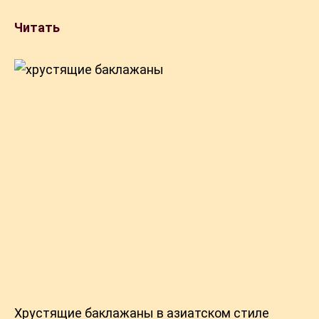
Читать
Хрустящие баклажаны в азиатском стиле