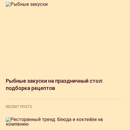
Рыбные закуски на праздничный стол:
подборка рецептов
RECENT POSTS