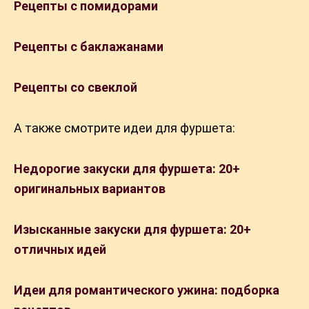
Рецепты с помидорами
Рецепты с баклажанами
Рецепты со свеклой
А также смотрите идеи для фуршета:
Недорогие закуски для фуршета: 20+
оригинальных вариантов
Изысканные закуски для фуршета: 20+
отличных идей
Идеи для романтического ужина: подборка