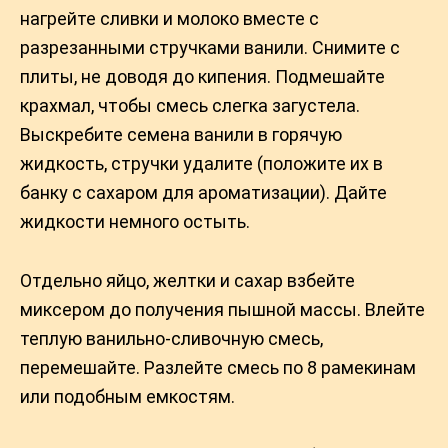
нагрейте сливки и молоко вместе с
разрезанными стручками ванили. Снимите с
плиты, не доводя до кипения. Подмешайте
крахмал, чтобы смесь слегка загустела.
Выскребите семена ванили в горячую
жидкость, стручки удалите (положите их в
банку с сахаром для ароматизации). Дайте
жидкости немного остыть.
Отдельно яйцо, желтки и сахар взбейте
миксером до получения пышной массы. Влейте
теплую ванильно-сливочную смесь,
перемешайте. Разлейте смесь по 8 рамекинам
или подобным емкостям.