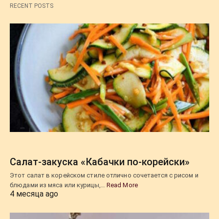
RECENT POSTS
Салат-закуска «Кабачки по-корейски»
Этот салат в корейском стиле отлично сочетается с рисом и
блюдами из мяса или курицы,…
Read More
4 месяца ago