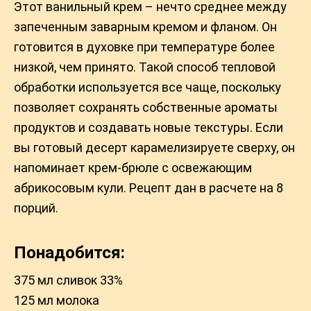
Этот ванильный крем – нечто среднее между
запеченным заварным кремом и фланом. Он
готовится в духовке при температуре более
низкой, чем принято. Такой способ тепловой
обработки используется все чаще, поскольку
позволяет сохранять собственные ароматы
продуктов и создавать новые текстуры. Если
вы готовый десерт карамелизируете сверху, он
напоминает крем-брюле с освежающим
абрикосовым кули. Рецепт дан в расчете на 8
порций.
Понадобится:
375 мл сливок 33%
125 мл молока