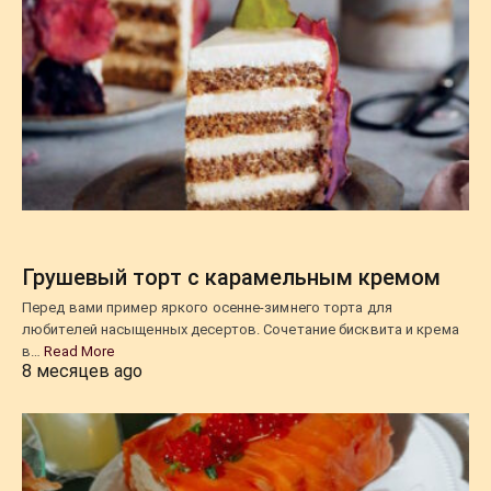
Грушевый торт с карамельным кремом
Перед вами пример яркого осенне-зимнего торта для
любителей насыщенных десертов. Сочетание бисквита и крема
в…
Read More
8 месяцев ago