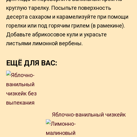
круглую тарелку. Посыпьте поверхность
десерта сахаром и карамелизуйте при помощи
горелки или под горячим грилем (в рамекине).
Добавьте абрикосовое кули и украсьте
листьями лимонной вербены.
ЕЩЁ ДЛЯ ВАС:
Яблочно-ванильный чизкейк