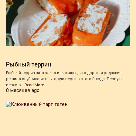
Рыбный террин
Рыбный террин настолько изысканен, что дорогая редакция
решила опубликовать вторую версию этого блюда. Первую
версию…
Read More
8 месяцев ago