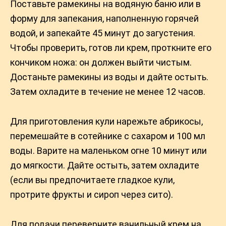
Поставьте рамекины на водяную баню или в
форму для запекания, наполненную горячей
водой, и запекайте 45 минут до загустения.
Чтобы проверить, готов ли крем, проткните его
кончиком ножа: он должен выйти чистым.
Достаньте рамекины из воды и дайте остыть.
Затем охладите в течение не менее 12 часов.
Для приготовления кули нарежьте абрикосы,
перемешайте в сотейнике с сахаром и 100 мл
воды. Варите на маленьком огне 10 минут или
до мягкости. Дайте остыть, затем охладите
(если вы предпочитаете гладкое кули,
протрите фрукты и сироп через сито).
Для подачи переверните ванильный крем на