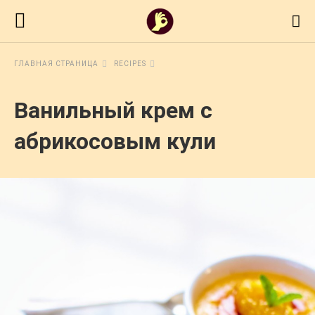
ГЛАВНАЯ СТРАНИЦА
RECIPES
Ванильный крем с
абрикосовым кули