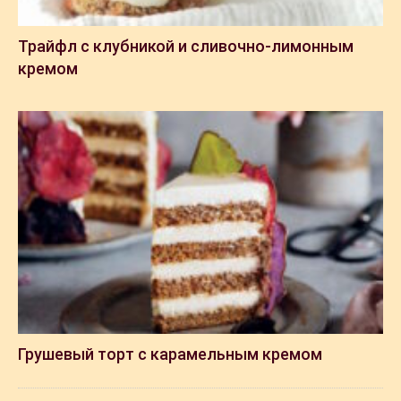
Трайфл с клубникой и сливочно-лимонным
кремом
Грушевый торт с карамельным кремом