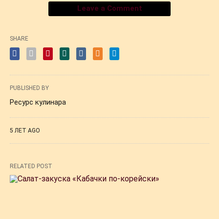
Leave a Comment
SHARE
PUBLISHED BY
Ресурс кулинара
5 ЛЕТ AGO
RELATED POST