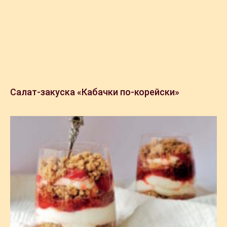
Салат-закуска «Кабачки по-корейски»