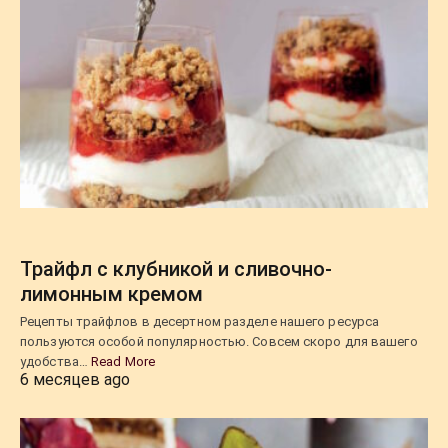
Трайфл с клубникой и сливочно-
лимонным кремом
Рецепты трайфлов в десертном разделе нашего ресурса
пользуются особой популярностью. Совсем скоро для вашего
удобства…
Read More
6 месяцев ago