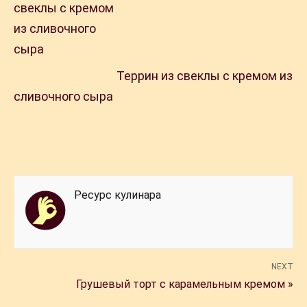
Террин из свеклы с кремом из
сливочного сыра
Ресурс кулинара
NEXT
Грушевый торт с карамельным кремом »