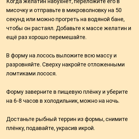
Когда желатин набухнет, переложите его в
мисочку и отправьте в микроволновку на 50
секунд или можно прогреть на водяной бане,
чтобы он растаял. Добавьте к массе желатин и
ещё раз хорошо перемешайте.
В форму на лосось выложите всю массу и
разровняйте. Сверху накройте отложенными
ломтиками лосося.
Форму заверните в пищевую плёнку и уберите
на 6-8 часов в холодильник, можно на ночь.
Достаньте рыбный террин из формы, снимите
плёнку, подавайте, украсив икрой.