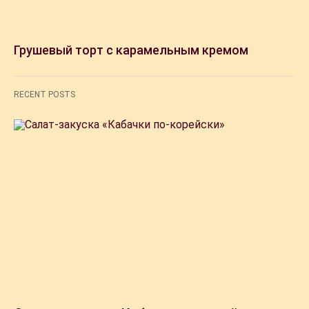
Грушевый торт с карамельным кремом
RECENT POSTS