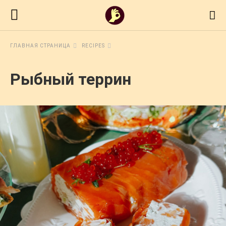
ГЛАВНАЯ СТРАНИЦА
RECIPES
Рыбный террин