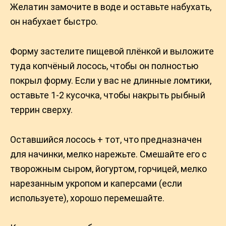
Желатин замочите в воде и оставьте набухать,
он набухает быстро.
Форму застелите пищевой плёнкой и выложите
туда копчёный лосось, чтобы он полностью
покрыл форму. Если у вас не длинные ломтики,
оставьте 1-2 кусочка, чтобы накрыть рыбный
террин сверху.
Оставшийся лосось + тот, что предназначен
для начинки, мелко нарежьте. Смешайте его с
творожным сыром, йогуртом, горчицей, мелко
нарезанным укропом и каперсами (если
используете), хорошо перемешайте.