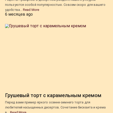
пользуются особой популярностью. Совсем скоро для вашего
удобства…
Read More
6 месяцев ago
Грушевый торт с карамельным кремом
Перед вами пример яркого осенне-зимнего торта для
любителей насыщенных десертов. Сочетание бисквита и крема
в…
Read More