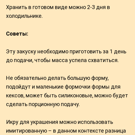
Хранить в готовом виде можно 2-3 дня в
холодильнике.
Советы:
Эту закуску необходимо приготовить за 1 день
до подачи, чтобы масса успела схватиться.
Не обязательно делать большую форму,
подойдут и маленькие формочки формы для
кексов, может быть силиконовые, можно будет
сделать порционную подачу.
Икру для украшения можно использовать
имитированную – в данном контексте разница