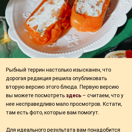
Рыбный террин настолько изысканен, что
дорогая редакция решила опубликовать
вторую версию этого блюда. Первую версию
вы можете посмотреть
здесь
– считаем, что у
нее несправедливо мало просмотров. Кстати,
там есть фото, которые вам помогут.
Для идеального результата вам понадобится