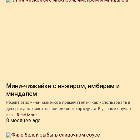
Мини-чизкейки с инжиром, имбирем и
миндалем
Рецепт этих мини-чизкейков примечателен: как использовать в
десерте достоинства неочевидного продукта. В данном случае
это…
Read More
8 месяцев ago