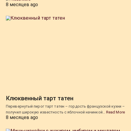
8 месяцев ago
Клюквенный тарт татен
Перевернутый пирог тарт татен – гордость французской кухни –
получил широкую известность с яблочной начинкой…
Read More
8 месяцев ago