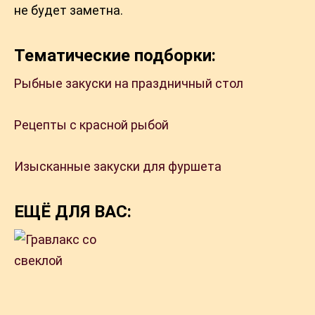
не будет заметна.
Тематические подборки:
Рыбные закуски на праздничный стол
Рецепты с красной рыбой
Изысканные закуски для фуршета
ЕЩЁ ДЛЯ ВАС: