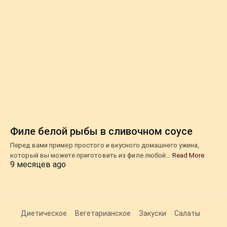
Филе белой рыбы в сливочном соусе
Перед вами пример простого и вкусного домашнего ужина,
который вы можете приготовить из филе любой…
Read More
9 месяцев ago
Диетическое
Вегетарианское
Закуски
Салаты