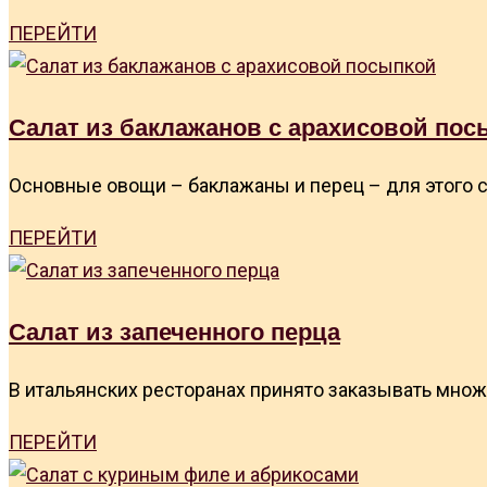
ПЕРЕЙТИ
Салат из баклажанов с арахисовой пос
Основные овощи – баклажаны и перец – для этого с
ПЕРЕЙТИ
Салат из запеченного перца
В итальянских ресторанах принято заказывать множе
ПЕРЕЙТИ