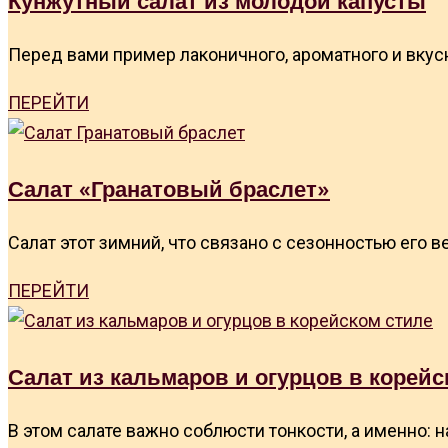
Кунжутный салат из молодой капусты
Перед вами пример лаконичного, ароматного и вкусн
ПЕРЕЙТИ
Салат «Гранатовый браслет»
Салат этот зимний, что связано с сезонностью его 
ПЕРЕЙТИ
Салат из кальмаров и огурцов в корейс
В этом салате важно соблюсти тонкости, а именно: