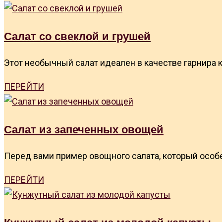
Салат со свеклой и грушей
Этот необычный салат идеален в качестве гарнира к 
ПЕРЕЙТИ
Салат из запеченных овощей
Перед вами пример овощного салата, который особе
ПЕРЕЙТИ