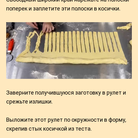
поперек и заплетите эти полоски в косички.
Заверните получившуюся заготовку в рулет и
срежьте излишки.
Выложите этот рулет по окружности в форму,
скрепив стык косичкой из теста.