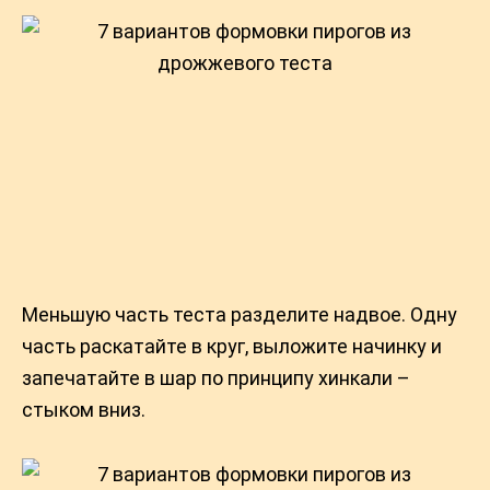
Меньшую часть теста разделите надвое. Одну
часть раскатайте в круг, выложите начинку и
запечатайте в шар по принципу хинкали –
стыком вниз.