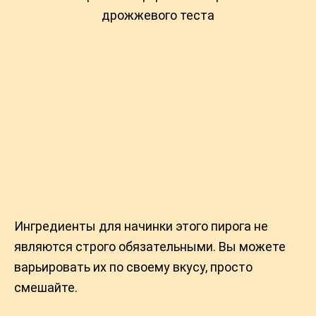
Ингредиенты для начинки этого пирога не
являются строго обязательными. Вы можете
варьировать их по своему вкусу, просто
смешайте.