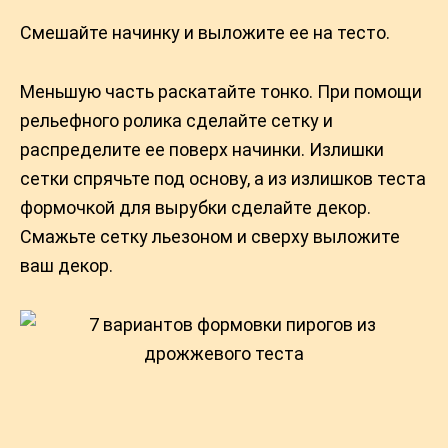
Смешайте начинку и выложите ее на тесто.
Меньшую часть раскатайте тонко. При помощи
рельефного ролика сделайте сетку и
распределите ее поверх начинки. Излишки
сетки спрячьте под основу, а из излишков теста
формочкой для вырубки сделайте декор.
Смажьте сетку льезоном и сверху выложите
ваш декор.