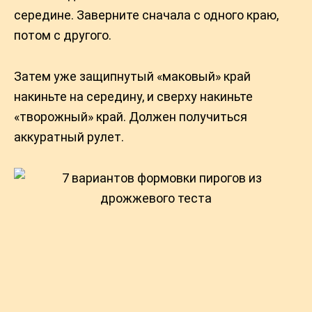
середине. Заверните сначала с одного краю,
потом с другого.
Затем уже защипнутый «маковый» край
накиньте на середину, и сверху накиньте
«творожный» край. Должен получиться
аккуратный рулет.