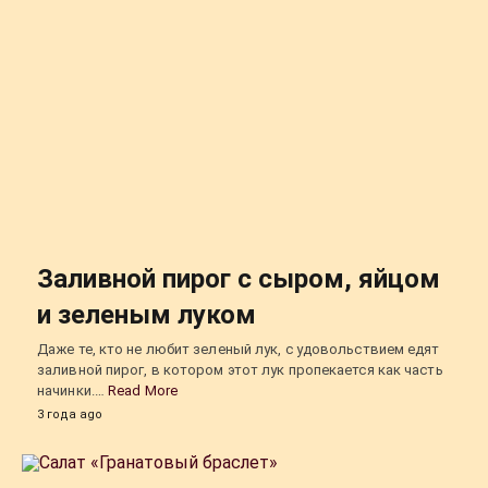
Заливной пирог с сыром, яйцом
и зеленым луком
Даже те, кто не любит зеленый лук, с удовольствием едят
заливной пирог, в котором этот лук пропекается как часть
начинки.…
Read More
3 года ago