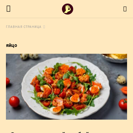
ГЛАВНАЯ СТРАНИЦА
яйцо