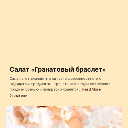
Салат «Гранатовый браслет»
Салат этот зимний, что связано с сезонностью его
ведущего ингредиента — граната, чьи плоды созревают
поздней осенью и прекрасно хранятся…
Read More
3 года ago