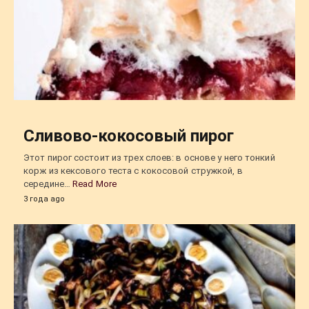
Сливово-кокосовый пирог
Этот пирог состоит из трех слоев: в основе у него тонкий
корж из кексового теста с кокосовой стружкой, в
середине…
Read More
3 года ago