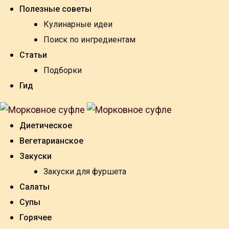
Полезные советы
Кулинарные идеи
Поиск по ингредиентам
Статьи
Подборки
Гид
Диетическое
Вегетарианское
Закуски
Закуски для фуршета
Салаты
Супы
Горячее