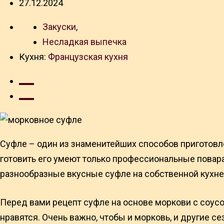
27.12.2024
Закуски
,
Несладкая выпечка
Кухня:
Французская кухня
Суфле – один из знаменитейших способов приготовле
готовить его умеют только профессиональные повара.
разнообразные вкусные суфле на собственной кухне
Перед вами рецепт суфле на основе моркови с соус
нравятся. Очень важно, чтобы и морковь, и другие 