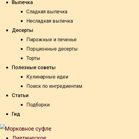
Выпечка
Сладкая выпечка
Несладкая выпечка
Десерты
Пирожные и печенье
Порционные десерты
Торты
Полезные советы
Кулинарные идеи
Поиск по ингредиентам
Статьи
Подборки
Гид
Диетическое