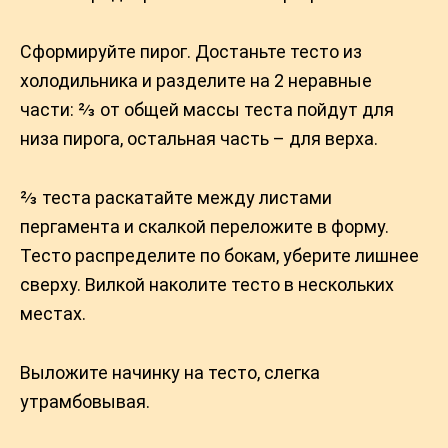
Сформируйте пирог. Достаньте тесто из
холодильника и разделите на 2 неравные
части: ⅔ от общей массы теста пойдут для
низа пирога, остальная часть – для верха.
⅔ теста раскатайте между листами
пергамента и скалкой переложите в форму.
Тесто распределите по бокам, уберите лишнее
сверху. Вилкой наколите тесто в нескольких
местах.
Выложите начинку на тесто, слегка
утрамбовывая.