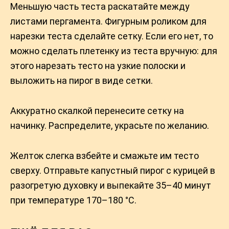
Меньшую часть теста раскатайте между
листами пергамента. Фигурным роликом для
нарезки теста сделайте сетку. Если его нет, то
можно сделать плетенку из теста вручную: для
этого нарезать тесто на узкие полоски и
выложить на пирог в виде сетки.
Аккуратно скалкой перенесите сетку на
начинку. Распределите, украсьте по желанию.
Желток слегка взбейте и смажьте им тесто
сверху. Отправьте капустный пирог с курицей в
разогретую духовку и выпекайте 35–40 минут
при температуре 170–180 °С.