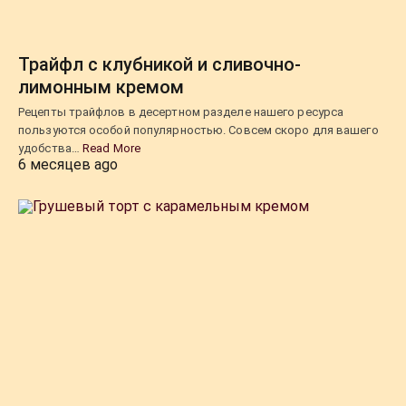
Трайфл с клубникой и сливочно-
лимонным кремом
Рецепты трайфлов в десертном разделе нашего ресурса
пользуются особой популярностью. Совсем скоро для вашего
удобства…
Read More
6 месяцев ago