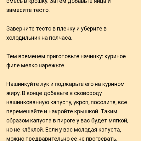
смесь в крошку. Затем добавьте яйца и
замесите тесто.
Заверните тесто в пленку и уберите в
холодильник на полчаса.
Тем временем приготовьте начинку: куриное
филе мелко нарежьте.
Нашинкуйте лук и поджарьте его на курином
жиру. В конце добавьте в сковороду
нашинкованную капусту, укроп, посолите, все
перемешайте и накройте крышкой. Таким
образом капуста в пироге у вас будет мягкой,
но не клёклой. Если у вас молодая капуста,
можно предварительно ее не прогревать.