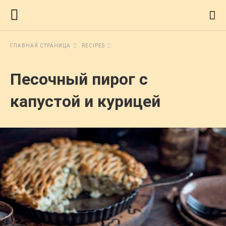
ГЛАВНАЯ СТРАНИЦА
RECIPES
Песочный пирог с
капустой и курицей