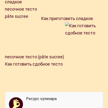
Как приготовить сладкое
песочное тесто (pâte sucree)
Как готовить сдобное тесто
Ресурс кулинара