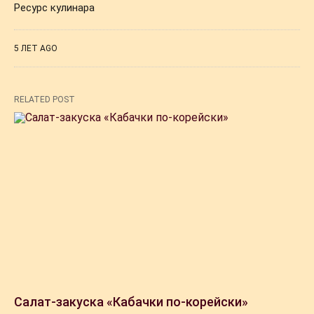
Ресурс кулинара
5 ЛЕТ AGO
RELATED POST
Салат-закуска «Кабачки по-корейски»