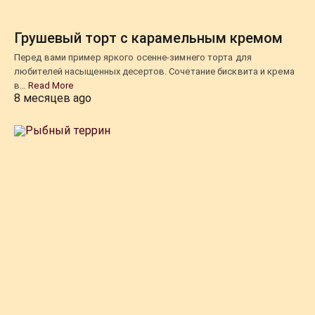
Грушевый торт с карамельным кремом
Перед вами пример яркого осенне-зимнего торта для
любителей насыщенных десертов. Сочетание бисквита и крема
в…
Read More
8 месяцев ago