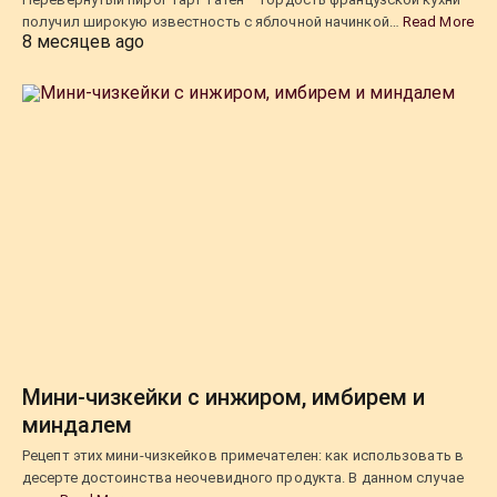
получил широкую известность с яблочной начинкой…
Read More
8 месяцев ago
Мини-чизкейки с инжиром, имбирем и
миндалем
Рецепт этих мини-чизкейков примечателен: как использовать в
десерте достоинства неочевидного продукта. В данном случае