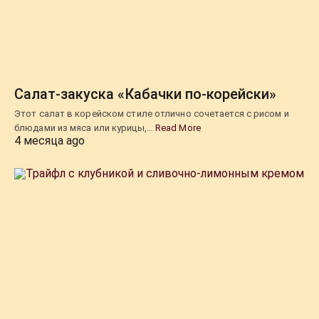
Салат-закуска «Кабачки по-корейски»
Этот салат в корейском стиле отлично сочетается с рисом и
блюдами из мяса или курицы,…
Read More
4 месяца ago