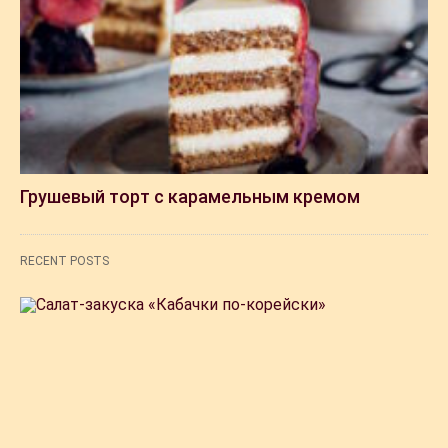
Грушевый торт с карамельным кремом
RECENT POSTS