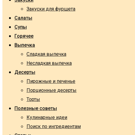
Закуски для фуршета
Салаты
Супы
Горячее
Выпечка
Сладкая выпечка
Несладкая выпечка
Десерты
Пирожные и печенье
Порционные десерты
Торты
Полезные советы
Кулинарные идеи
Поиск по ингредиентам