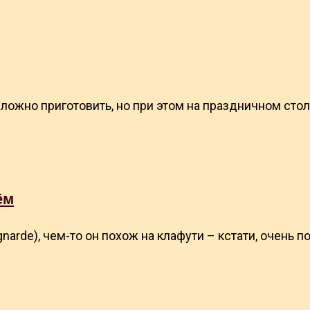
ложно приготовить, но при этом на праздничном стол
ём
narde), чем-то он похож на клафути – кстати, очень 