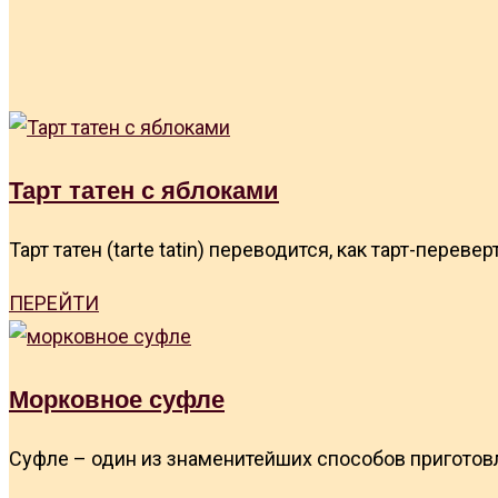
Тарт татен с яблоками
Тарт татен (tarte tatin) переводится, как тарт-пере
ПЕРЕЙТИ
Морковное суфле
Суфле – один из знаменитейших способов приготов