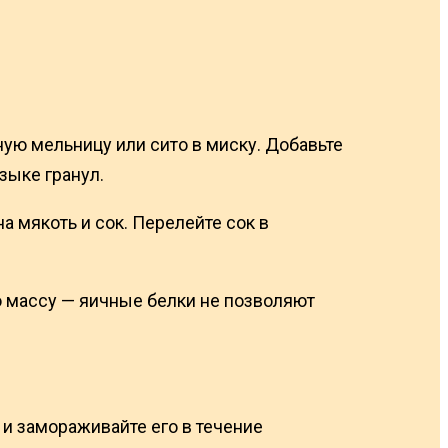
ую мельницу или сито в миску. Добавьте
зыке гранул.
а мякоть и сок. Перелейте сок в
ю массу — яичные белки не позволяют
 и замораживайте его в течение