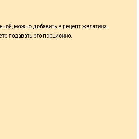
ьной, можно добавить в рецепт желатина.
ете подавать его порционно.