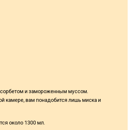
у сорбетом и замороженным муссом.
ой камере, вам понадобится лишь миска и
тся около 1300 мл.