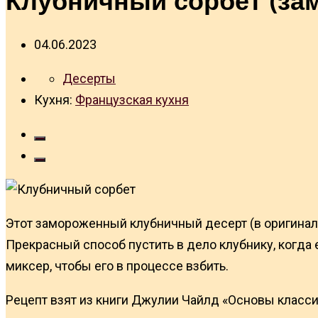
04.06.2023
Десерты
Кухня:
Французская кухня
Этот замороженный клубничный десерт (в оригинал
Прекрасный способ пустить в дело клубнику, когда
миксер, чтобы его в процессе взбить.
Рецепт взят из книги Джулии Чайлд «Основы класси