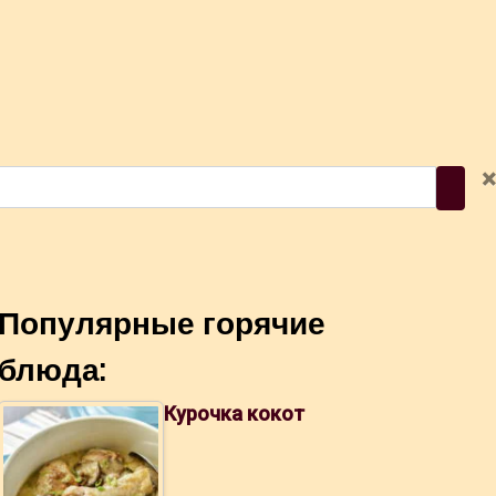
×
Популярные горячие
блюда:
Курочка кокот