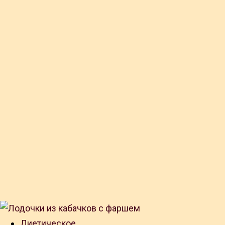
Диетическое