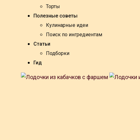
Торты
Полезные советы
Кулинарные идеи
Поиск по ингредиентам
Статьи
Подборки
Гид