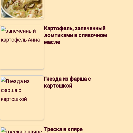
Картофель, запеченный
ломтиками в сливочном
масле
Гнезда из фарша с
картошкой
Треска в кляре