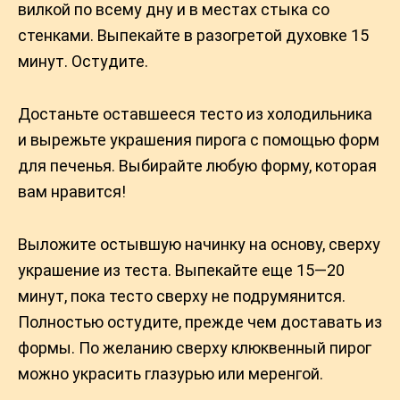
вилкой по всему дну и в местах стыка со
стенками. Выпекайте в разогретой духовке 15
минут. Остудите.
Достаньте оставшееся тесто из холодильника
и вырежьте украшения пирога с помощью форм
для печенья. Выбирайте любую форму, которая
вам нравится!
Выложите остывшую начинку на основу, сверху
украшение из теста. Выпекайте еще 15—20
минут, пока тесто сверху не подрумянится.
Полностью остудите, прежде чем доставать из
формы. По желанию сверху клюквенный пирог
можно украсить глазурью или меренгой.