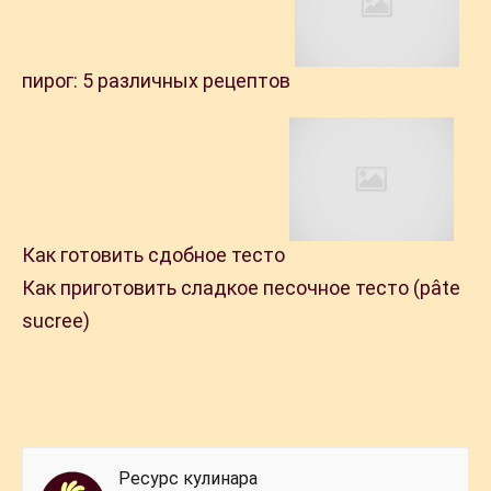
пирог: 5 различных рецептов
Как готовить сдобное тесто
Как приготовить сладкое песочное тесто (pâte
sucree)
Ресурс кулинара