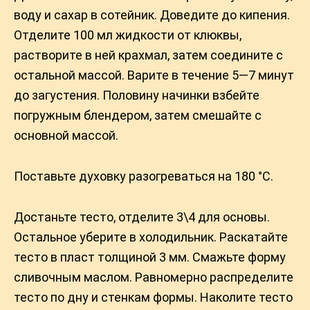
воду и caxap в сотейник. Доведите до кипения.
Отделите 100 мл жидкости от клюквы,
растворите в ней крахмал, затем соедините с
остальной массой. Варите в течение 5—7 минут
до загустения. Половину начинки взбейте
погружным блендером, затем смешайте с
основной массой.
Поставьте духовку разогреваться на 180 °С.
Достаньте тесто, отделите 3\4 для основы.
Остальное уберите в холодильник. Раскатайте
тесто в пласт толщиной 3 мм. Смажьте форму
сливочным маслом. Равномерно распределите
тесто по дну и стенкам формы. Наколите тесто