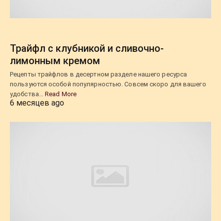
Трайфл с клубникой и сливочно-
лимонным кремом
Рецепты трайфлов в десертном разделе нашего ресурса
пользуются особой популярностью. Совсем скоро для вашего
удобства…
Read More
6 месяцев ago