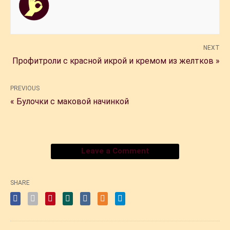
NEXT
Профитроли с красной икрой и кремом из желтков »
PREVIOUS
« Булочки с маковой начинкой
Leave a Comment
SHARE