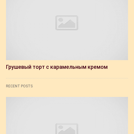
Грушевый торт с карамельным кремом
RECENT POSTS