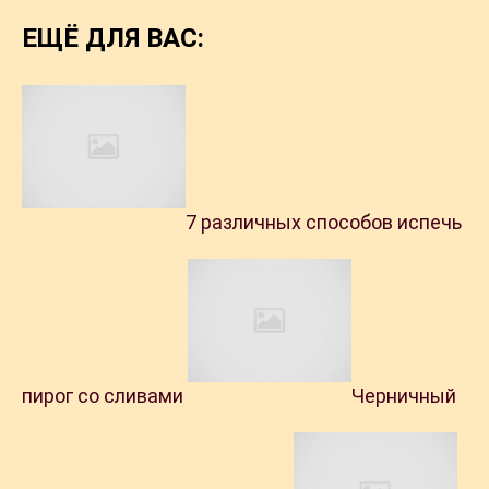
ЕЩЁ ДЛЯ ВАС:
7 различных способов испечь
пирог со сливами
Черничный