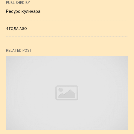
PUBLISHED BY
Ресурс кулинара
4 ГОДА AGO
RELATED POST