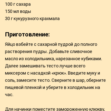
100 г caxapa
150 мл воды
30 г кукурузного крахмала
Приготовление:
Яйцо взбейте с сахарной пудрой до полного
растворения пудры. Добавьте сливочное
масло из холодильника, нарезанное кубиками.
Далее замешивать тесто лучше всего
миксером с насадкой «крюк». Введите муку и
соль, замесите тесто. Сверните в шар, оберните
пищевой пленкой и уберите в холодильник на
час.
Для начинки поместите замороженную клюкву,