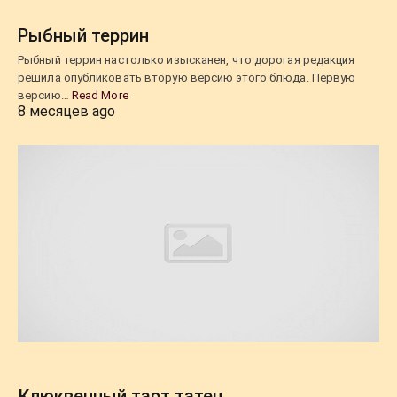
Рыбный террин
Рыбный террин настолько изысканен, что дорогая редакция
решила опубликовать вторую версию этого блюда. Первую
версию…
Read More
8 месяцев ago
Клюквенный тарт татен