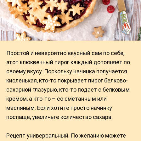
Простой и невероятно вкусный сам по себе,
этот клюквенный пирог каждый дополняет по
своему вкусу. Поскольку начинка получается
кисленькая, кто-то покрывает пирог белково-
сахарной глазурью, кто-то подает с белковым
кремом, а кто-то – со сметанным или
масляным. Если xотите просто начинку
послаще, увеличьте количество caxapа.
Рецепт универсальный. По желанию можете