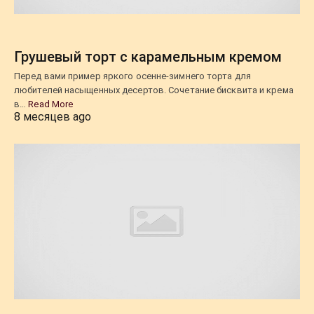
Грушевый торт с карамельным кремом
Перед вами пример яркого осенне-зимнего торта для
любителей насыщенных десертов. Сочетание бисквита и крема
в…
Read More
8 месяцев ago