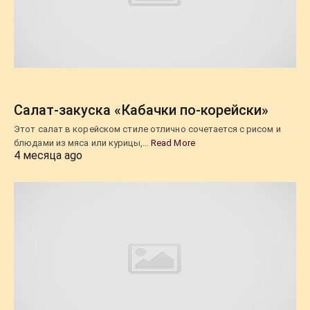
Салат-закуска «Кабачки по-корейски»
Этот салат в корейском стиле отлично сочетается с рисом и
блюдами из мяса или курицы,…
Read More
4 месяца ago