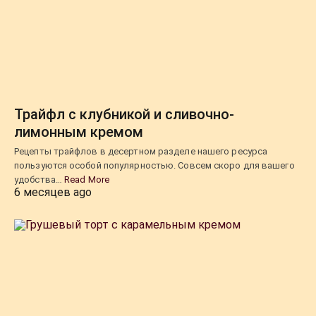
Трайфл с клубникой и сливочно-
лимонным кремом
Рецепты трайфлов в десертном разделе нашего ресурса
пользуются особой популярностью. Совсем скоро для вашего
удобства…
Read More
6 месяцев ago