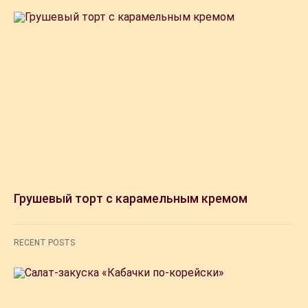
Грушевый торт с карамельным кремом
RECENT POSTS