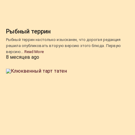
Рыбный террин
Рыбный террин настолько изысканен, что дорогая редакция
решила опубликовать вторую версию этого блюда. Первую
версию…
Read More
8 месяцев ago