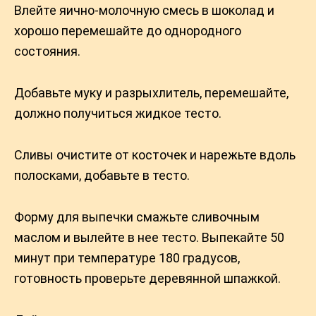
Влейте яично-молочную смесь в шоколад и
хорошо перемешайте до однородного
состояния.
Добавьте муку и разрыхлитель, перемешайте,
должно получиться жидкое тесто.
Сливы очистите от косточек и нарежьте вдоль
полосками, добавьте в тесто.
Форму для выпечки смажьте сливочным
маслом и вылейте в нее тесто. Выпекайте 50
минут при температуре 180 градусов,
готовность проверьте деревянной шпажкой.