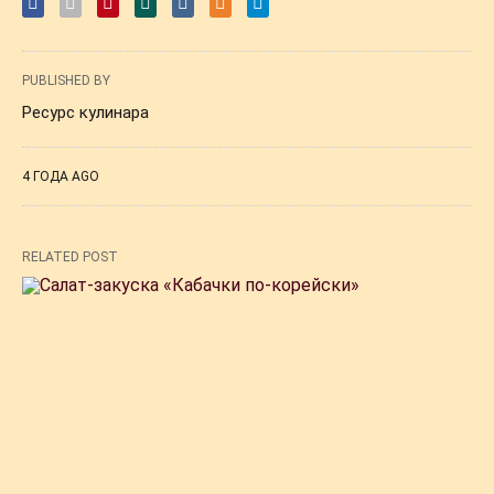
PUBLISHED BY
Ресурс кулинара
4 ГОДА AGO
RELATED POST