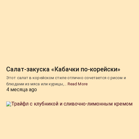
Салат-закуска «Кабачки по-корейски»
Этот салат в корейском стиле отлично сочетается с рисом и
блюдами из мяса или курицы,…
Read More
4 месяца ago