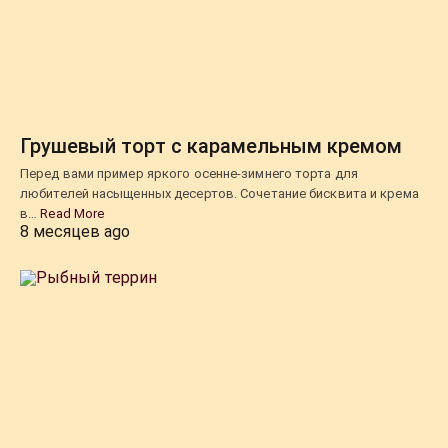
Грушевый торт с карамельным кремом
Перед вами пример яркого осенне-зимнего торта для
любителей насыщенных десертов. Сочетание бисквита и крема
в…
Read More
8 месяцев ago