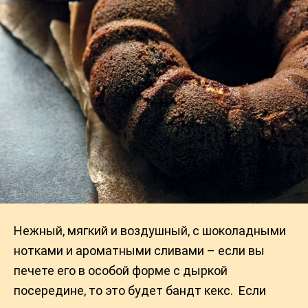
Нежный, мягкий и воздушный, с шоколадными
нотками и ароматными сливами – если вы
печете его в особой форме с дыркой
посередине, то это будет бандт кекс. Если