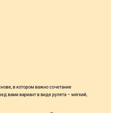
снове, в котором важно сочетание
ред вами вариант в виде рулета – мягкий,