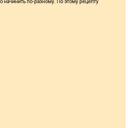
но начинить по-разному. По этому рецепту