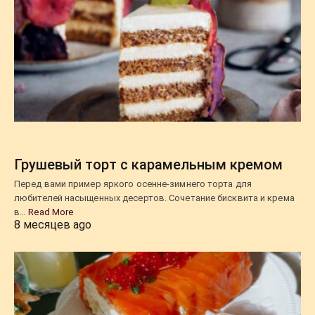
Грушевый торт с карамельным кремом
Перед вами пример яркого осенне-зимнего торта для
любителей насыщенных десертов. Сочетание бисквита и крема
в…
Read More
8 месяцев ago