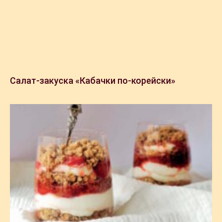
Салат-закуска «Кабачки по-корейски»