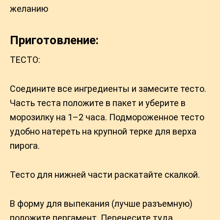
желанию
Приготовлениe:
ТЕСТО:
Соедините все ингредиенты и замесите тесто.
Часть теста положите в пакет и уберите в
морозилку на 1–2 часа. Подмороженное тесто
удобно натереть на крупной терке для верха
пирога.
Тесто для нижней части раскатайте скалкой.
В форму для выпекания (лучше разъемную)
положите пергамент. Перенесите туда