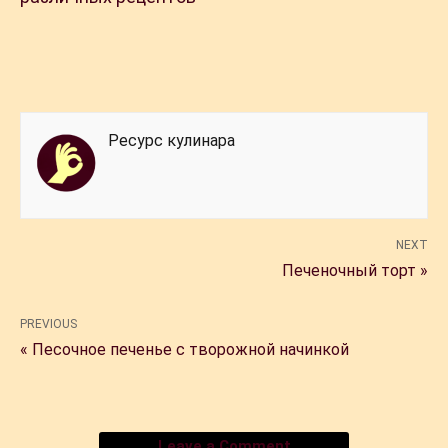
Ресурс кулинара
NEXT
Печеночный торт »
PREVIOUS
« Песочное печенье с творожной начинкой
Leave a Comment