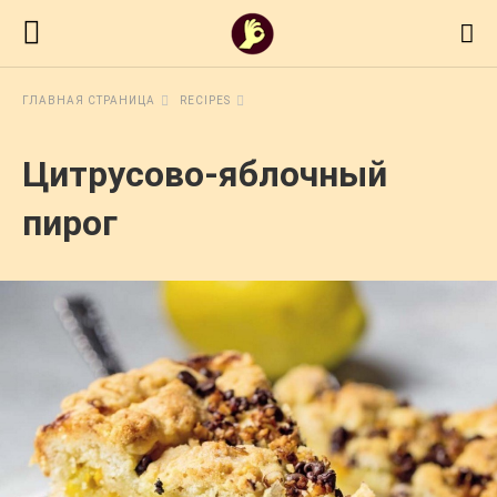
ГЛАВНАЯ СТРАНИЦА
RECIPES
Цитрусово-яблочный
пирог