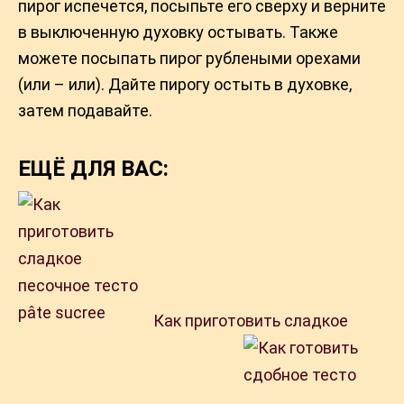
пирог испечется, посыпьте его сверху и верните
в выключенную духовку остывать. Также
можете посыпать пирог рублеными орехами
(или – или). Дайте пирогу остыть в духовке,
затем подавайте.
ЕЩЁ ДЛЯ ВАС:
Как приготовить сладкое