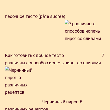
песочное тесто (pâte sucree)
Как готовить сдобное тесто
7
различных способов испечь пирог со сливами
Черничный пирог: 5
различных рецептов