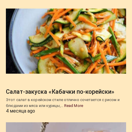
Салат-закуска «Кабачки по-корейски»
Этот салат в корейском стиле отлично сочетается с рисом и
блюдами из мяса или курицы,…
Read More
4 месяца ago