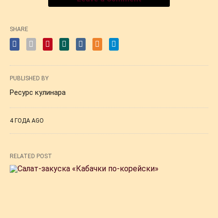
SHARE
PUBLISHED BY
Ресурс кулинара
4 ГОДА AGO
RELATED POST