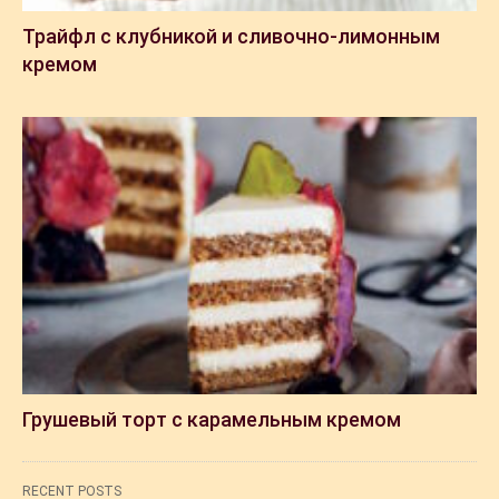
Трайфл с клубникой и сливочно-лимонным
кремом
Грушевый торт с карамельным кремом
RECENT POSTS