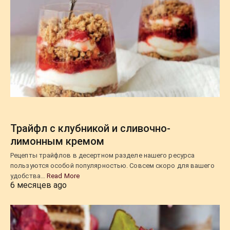
Трайфл с клубникой и сливочно-
лимонным кремом
Рецепты трайфлов в десертном разделе нашего ресурса
пользуются особой популярностью. Совсем скоро для вашего
удобства…
Read More
6 месяцев ago