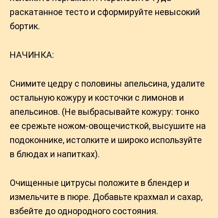
раскатанное тесто и сформируйте невысокий
бортик.
НАЧИНКА:
Снимите цедру с половины апельсина, удалите
остальную кожуру и косточки с лимонов и
апельсинов. (Не выбрасывайте кожуру: тонко
ее срежьте ножом-овощечисткой, высушите на
подоконнике, истолките и широко используйте
в блюдах и напитках).
Очищенные цитрусы положите в блендер и
измельчите в пюре. Добавьте крахмал и сахар,
взбейте до однородного состояния.