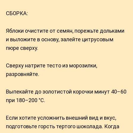
СБОРКА:
Яблоки очистите от семян, порежьте дольками
и выложите в основу, залейте цитрусовым
пюре сверху.
Сверху натрите тесто из морозилки,
разровняйте.
Выпекайте до золотистой корочки минут 40–60
при 180–200 °С.
Если хотите усложнить внешний вид и вкус,
подготовьте горсть тертого шоколада. Когда