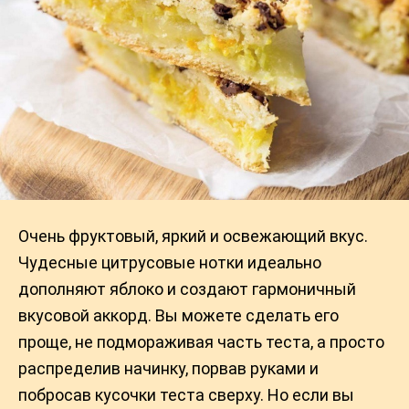
Очень фруктовый, яркий и освежающий вкус.
Чудесные цитрусовые нотки идеально
дополняют яблоко и создают гармоничный
вкусовой аккорд. Вы можете сделать его
проще, не подмораживая часть теста, а просто
распределив начинку, порвав руками и
побросав кусочки теста сверху. Но если вы