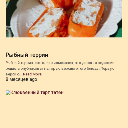
Рыбный террин
Рыбный террин настолько изысканен, что дорогая редакция
решила опубликовать вторую версию этого блюда. Первую
версию…
Read More
8 месяцев ago