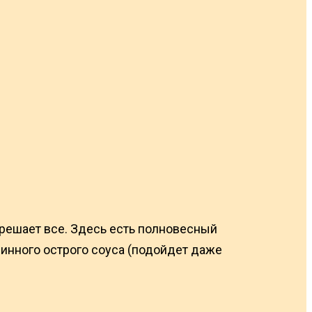
 решает все. Здесь есть полновесный
зинного острого соуса (подойдет даже