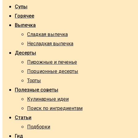
Супы
Горячее
Выпечка
Сладкая выпечка
Несладкая выпечка
Десерты
Пирожные и печенье
Порционные десерты
Торты
Полезные советы
Кулинарные идеи
Поиск по ингредиентам
Статьи
Подборки
Гид