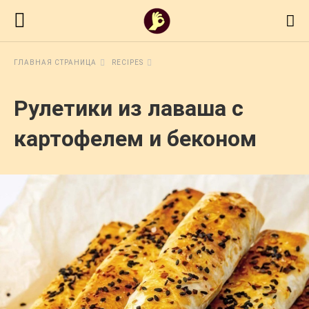
ГЛАВНАЯ СТРАНИЦА
RECIPES
Рулетики из лаваша с
картофелем и беконом