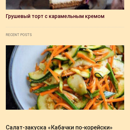
Грушевый торт с карамельным кремом
RECENT POSTS
Салат-закуска «Кабачки по-корейски»