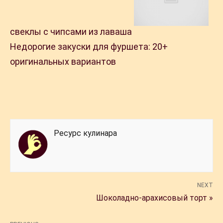
свеклы с чипсами из лаваша
Недорогие закуски для фуршета: 20+
оригинальных вариантов
Ресурс кулинара
NEXT
Шоколадно-арахисовый торт »