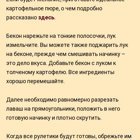
картофельное пюре, о чем подробно
рассказано
здесь
.
Бекон нарежьте на тонкие полосочки, лук
измельчите. Вы можете также поджарить лук
на беконе, прежде чем смешивать начинку –
это дело вкуса. Добавьте бекон с луком к
толченому картофелю. Все ингредиенты
хорошо перемешайте.
Далее необходимо равномерно разрезать
лаваш на прямоугольники, положить в него
готовую начинку и плотно скрутить.
Когда все рулетики будут готовы, обрежьте им