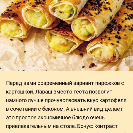
Перед вами современный вариант пирожков с
картошкой. Лаваш вместо теста позволит
намного лучше прочувствовать вкус картофеля
в сочетании с беконом. А внешний вид делает
это простое экономичное блюдо очень
привлекательным на столе. Бонус: контраст