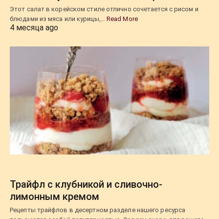
Этот салат в корейском стиле отлично сочетается с рисом и
блюдами из мяса или курицы,…
Read More
4 месяца ago
Трайфл с клубникой и сливочно-
лимонным кремом
Рецепты трайфлов в десертном разделе нашего ресурса