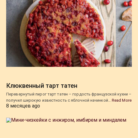
Клюквенный тарт татен
Перевернутый пирог тарт татен – гордость французской кухни –
получил широкую известность с яблочной начинкой…
Read More
8 месяцев ago