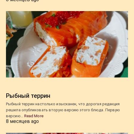
Рыбный террин
Рыбный террин настолько изысканен, что дорогая редакция
решила опубликовать вторую версию этого блюда. Первую
версию…
Read More
8 месяцев ago