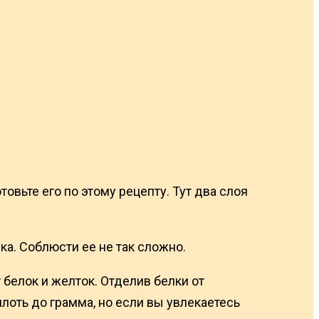
товьте его по этому рецепту. Тут два слоя
ка. Соблюсти ее не так сложно.
 белок и желток. Отделив белки от
плоть до грамма, но если вы увлекаетесь