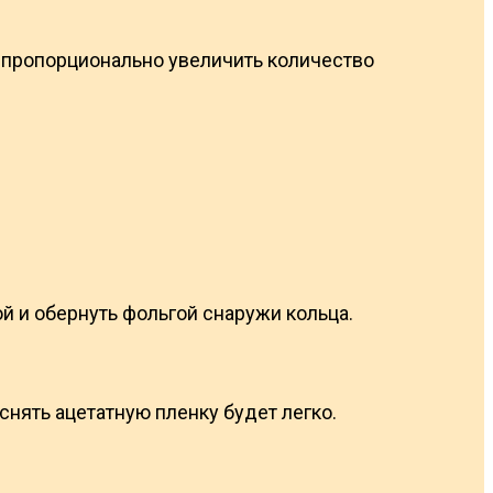
л пропорционально увеличить количество
ой и обернуть фольгой снаружи кольца.
снять ацетатную пленку будет легко.