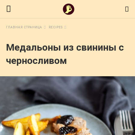
ГЛАВНАЯ СТРАНИЦА
RECIPES
Медальоны из свинины с
черносливом