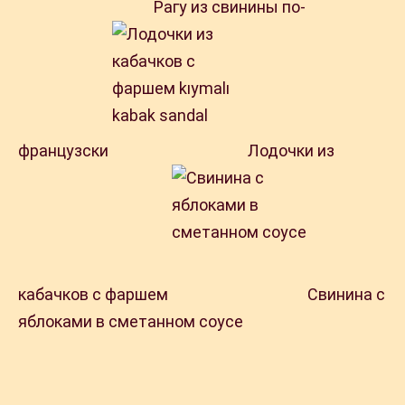
Рагу из свинины по-
французски
Лодочки из
кабачков с фаршем
Свинина с
яблоками в сметанном соусе