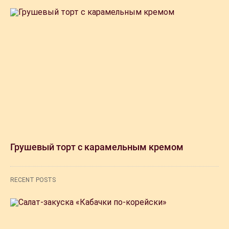
Грушевый торт с карамельным кремом
RECENT POSTS