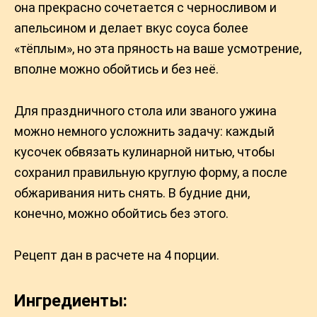
она прекрасно сочетается с черносливом и
апельсином и делает вкус соуса более
«тёплым», но эта пряность на ваше усмотрение,
вполне можно обойтись и без неё.
Для праздничного стола или званого ужина
можно немного усложнить задачу: каждый
кусочек обвязать кулинарной нитью, чтобы
сохранил правильную круглую форму, а после
обжаривания нить снять. В будние дни,
конечно, можно обойтись без этого.
Рецепт дан в расчете на 4 порции.
Ингредиенты: