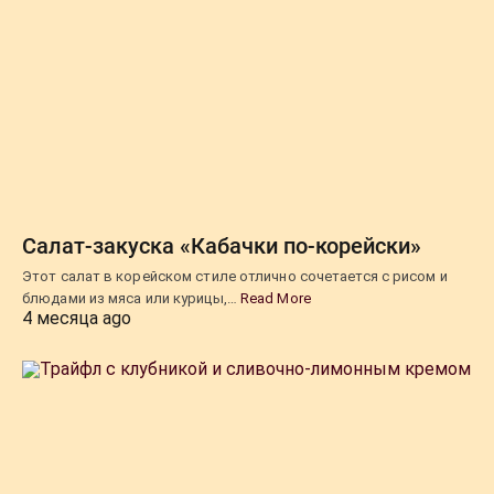
Салат-закуска «Кабачки по-корейски»
Этот салат в корейском стиле отлично сочетается с рисом и
блюдами из мяса или курицы,…
Read More
4 месяца ago