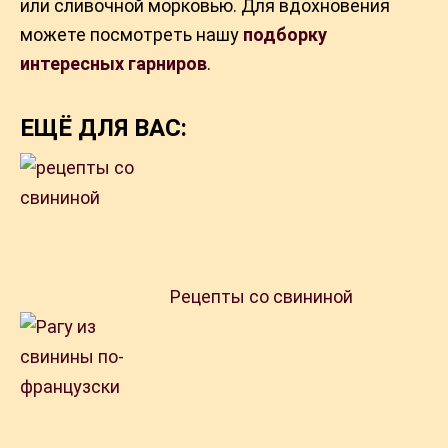
или сливочной морковью. Для вдохновения
можете посмотреть нашу
подборку
интересных гарниров
.
ЕЩЁ ДЛЯ ВАС:
Рецепты со свининой