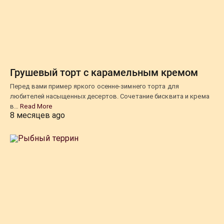
Грушевый торт с карамельным кремом
Перед вами пример яркого осенне-зимнего торта для
любителей насыщенных десертов. Сочетание бисквита и крема
в…
Read More
8 месяцев ago