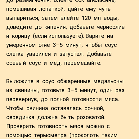
помешивая лопаткой, дайте ему чуть
выпариться, затем влейте 120 мл воды,
доведите до кипения, добавьте чернослив
и корицу (если используете). Варите на
умеренном огне 3–5 минут, чтобы соус
слегка уварился и загустел. Добавьте
соевый соус и мёд, перемешайте.
Выложите в соус обжаренные медальоны
из свинины, готовьте 3–5 минут, один раз
перевернув, до полной готовности мяса.
Чтобы свинина оставалась сочной,
серединка должна быть розоватой.
Проверить готовность мяса можно с
помощью термометра (проколоть таким