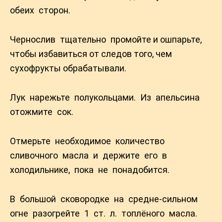
обеих сторон.
Чернослив тщательно промойте и ошпарьте,
чтобы избавиться от следов того, чем
сухофрукты обрабатывали.
Лук нарежьте полукольцами. Из апельсина
отожмите сок.
Отмерьте необходимое количество
сливочного масла и держите его в
холодильнике, пока не понадобится.
В большой сковородке на средне-сильном
огне разогрейте 1 ст. л. топлёного масла.