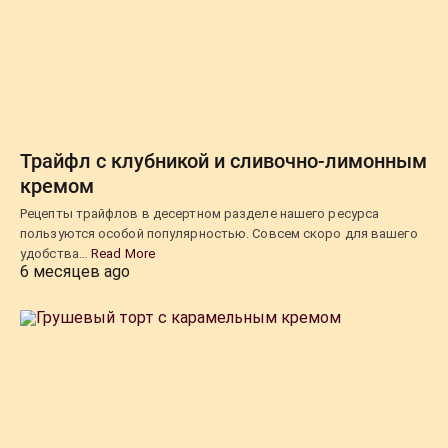
Трайфл с клубникой и сливочно-лимонным
кремом
Рецепты трайфлов в десертном разделе нашего ресурса
пользуются особой популярностью. Совсем скоро для вашего
удобства…
Read More
6 месяцев ago