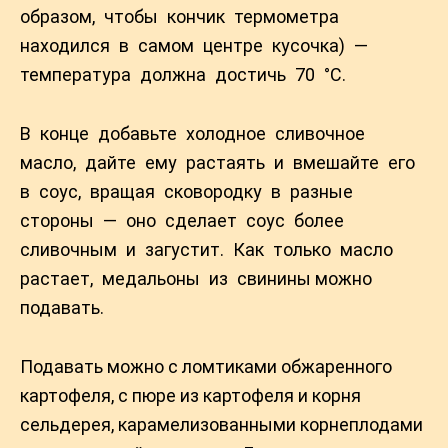
образом, чтобы кончик термометра
находился в самом центре кусочка) —
температура должна достичь 70 °С.
В конце добавьте холодное сливочное
масло, дайте ему растаять и вмешайте его
в соус, вращая сковородку в разные
стороны — оно сделает соус более
сливочным и загустит. Как только масло
растает, медальоны из свинины можно
подавать.
Подавать можно с ломтиками обжаренного
картофеля, с пюре из картофеля и корня
сельдерея, карамелизованными корнеплодами