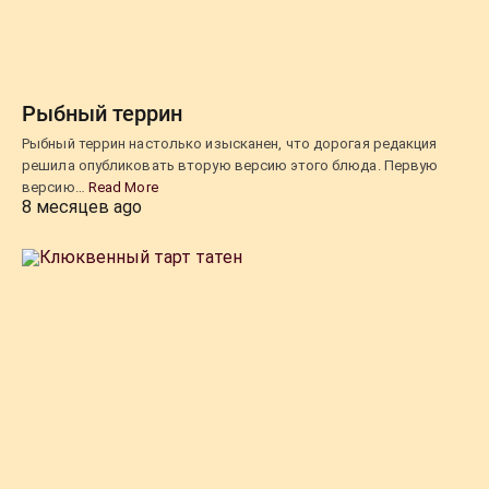
Рыбный террин
Рыбный террин настолько изысканен, что дорогая редакция
решила опубликовать вторую версию этого блюда. Первую
версию…
Read More
8 месяцев ago