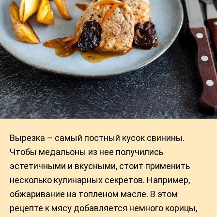
Вырезка – самый постный кусок свинины.
Чтобы медальоны из нее получились
эстетичными и вкусными, стоит применить
несколько кулинарных секретов. Например,
обжаривание на топленом масле. В этом
рецепте к мясу добавляется немного корицы,