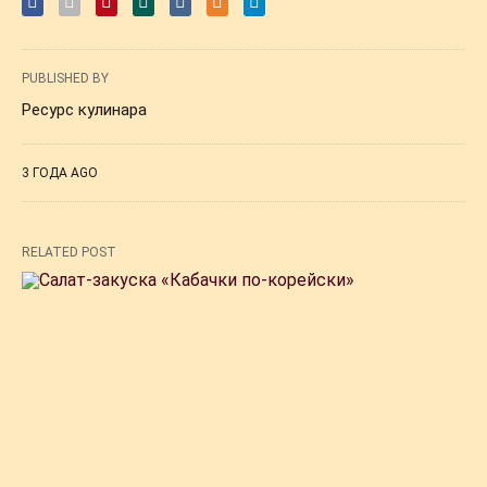
PUBLISHED BY
Ресурс кулинара
3 ГОДА AGO
RELATED POST