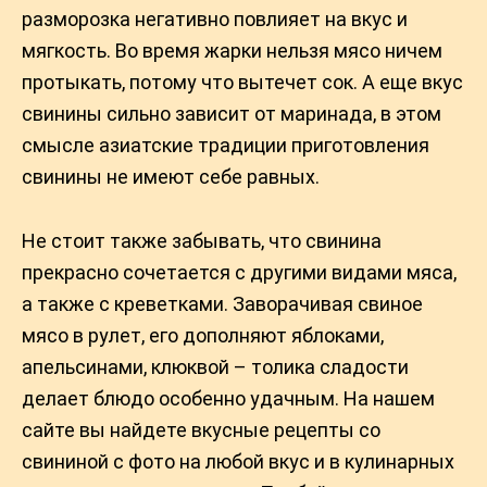
разморозка негативно повлияет на вкус и
мягкость. Во время жарки нельзя мясо ничем
протыкать, потому что вытечет сок. А еще вкус
свинины сильно зависит от маринада, в этом
смысле азиатские традиции приготовления
свинины не имеют себе равных.
Не стоит также забывать, что свинина
прекрасно сочетается с другими видами мяса,
а также с креветками. Заворачивая свиное
мясо в рулет, его дополняют яблоками,
апельсинами, клюквой – толика сладости
делает блюдо особенно удачным. На нашем
сайте вы найдете вкусные рецепты со
свининой с фото на любой вкус и в кулинарных