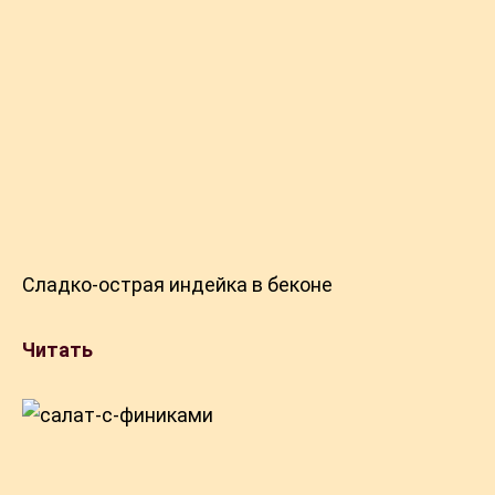
Сладко-острая индейка в беконе
Читать