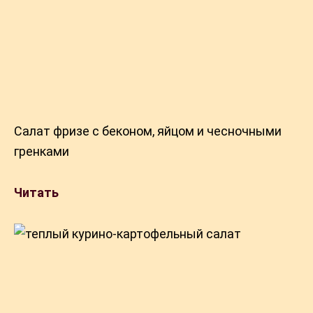
Салат фризе с беконом, яйцом и чесночными
гренками
Читать