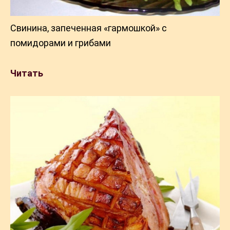
Свинина, запеченная «гармошкой» с
помидорами и грибами
Читать