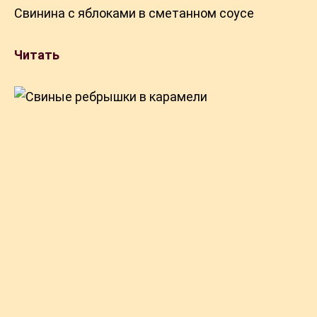
Свинина с яблоками в сметанном соусе
Читать