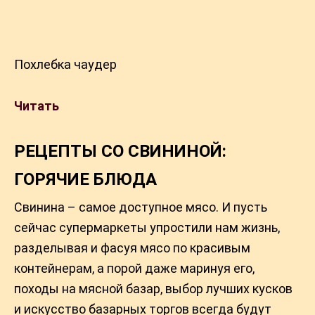
Похлебка чаудер
Читать
РЕЦЕПТЫ СО СВИНИНОЙ:
ГОРЯЧИЕ БЛЮДА
Свинина – самое доступное мясо. И пусть
сейчас супермаркеты упростили нам жизнь,
разделывая и фасуя мясо по красивым
контейнерам, а порой даже маринуя его,
походы на мясной базар, выбор лучших кусков
и искусство базарных торгов всегда будут