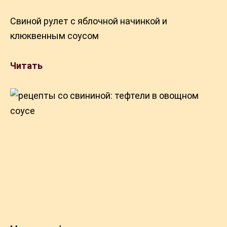
Свиной рулет с яблочной начинкой и
клюквенным соусом
Читать