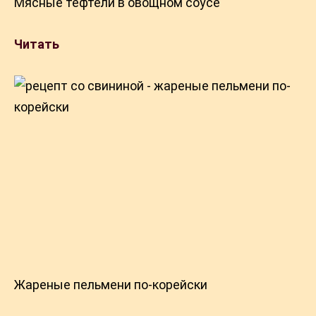
Мясные тефтели в овощном соусе
Читать
Жареные пельмени по-корейски