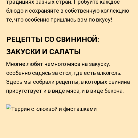
традициях разных стран. Пробуйте каждое
блюдо и сохраняйте в собственную коллекцию
те, что особенно пришлись вам по вкусу!
РЕЦЕПТЫ СО СВИНИНОЙ:
ЗАКУСКИ И САЛАТЫ
Многие любят немного мяса на закуску,
особенно садясь за стол, где есть алкоголь.
Здесь мы собрали рецепты, в которых свинина
присутствует и в виде мяса, и в виде бекона.