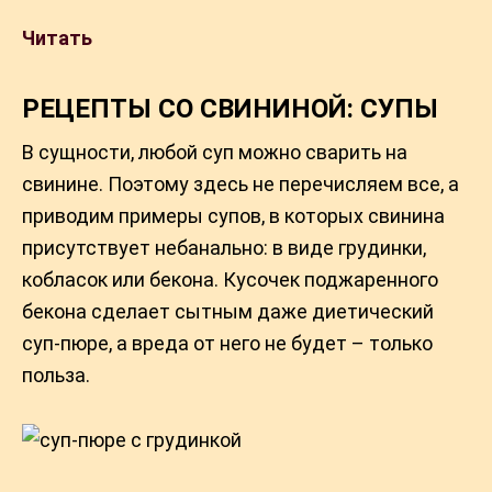
Читать
РЕЦЕПТЫ СО СВИНИНОЙ: СУПЫ
В сущности, любой суп можно сварить на
свинине. Поэтому здесь не перечисляем все, а
приводим примеры супов, в которых свинина
присутствует небанально: в виде грудинки,
кобласок или бекона. Кусочек поджаренного
бекона сделает сытным даже диетический
суп-пюре, а вреда от него не будет – только
польза.