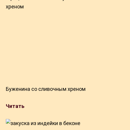
Буженина со сливочным хреном
Читать