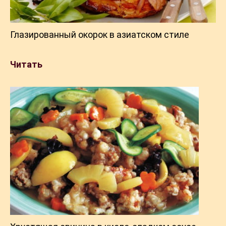
Глазированный окорок в азиатском стиле
Читать