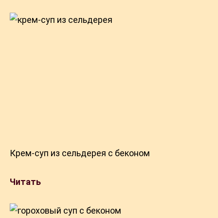
Крем-суп из сельдерея с беконом
Читать