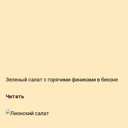
Зеленый салат с горячими финиками в беконе
Читать