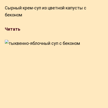
Сырный крем-суп из цветной капусты с
беконом
Читать