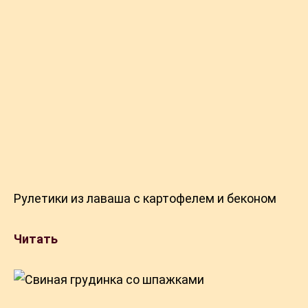
Рулетики из лаваша с картофелем и беконом
Читать