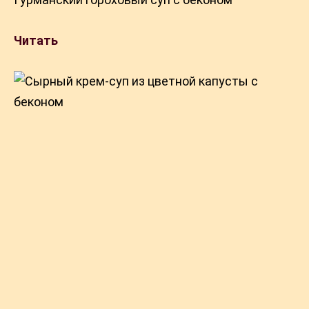
Читать