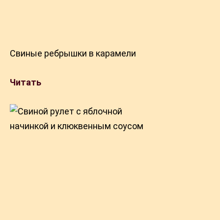
Свиные ребрышки в карамели
Читать