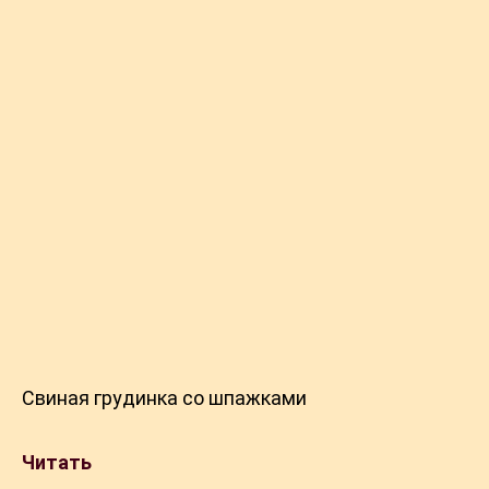
Свиная грудинка со шпажками
Читать