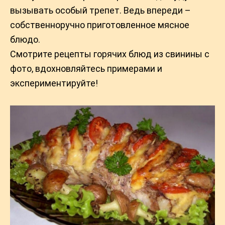
вызывать особый трепет. Ведь впереди –
собственноручно приготовленное мясное
блюдо.
Смотрите рецепты горячих блюд из свинины с
фото, вдохновляйтесь примерами и
экспериментируйте!