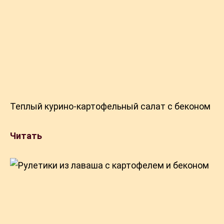
Теплый курино-картофельный салат с беконом
Читать