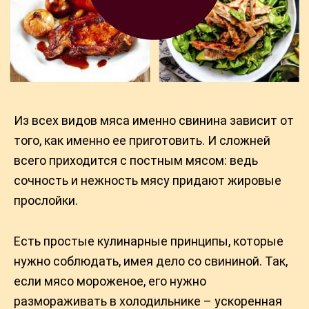
Из всех видов мяса именно свинина зависит от
того, как именно ее приготовить. И сложней
всего приходится с постным мясом: ведь
сочность и нежность мясу придают жировые
прослойки.
Есть простые кулинарные принципы, которые
нужно соблюдать, имея дело со свининой. Так,
если мясо мороженое, его нужно
размораживать в холодильнике – ускоренная