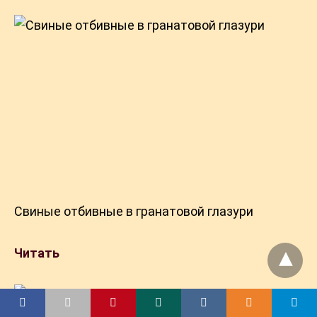
Свиные отбивные в гранатовой глазури
Читать