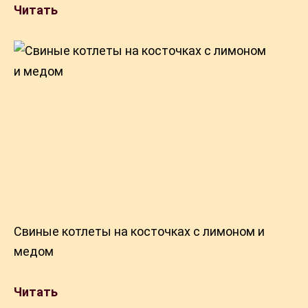
Читать
Свиные котлеты на косточках с лимоном и
медом
Читать