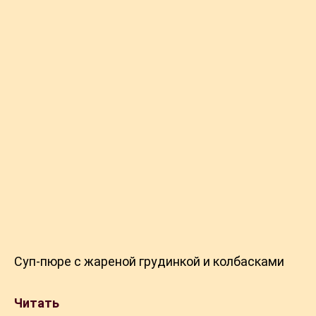
Суп-пюре с жареной грудинкой и колбасками
Читать