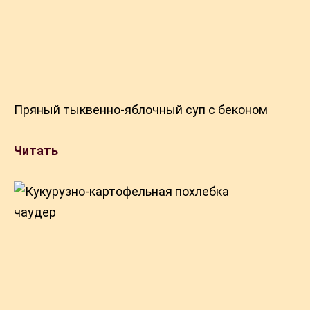
Пряный тыквенно-яблочный суп с беконом
Читать