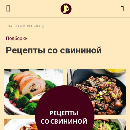
ГЛАВНАЯ СТРАНИЦА
Подборки
Рецепты со свининой