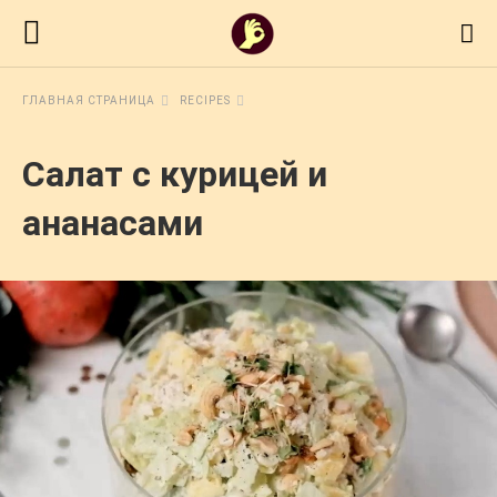
ГЛАВНАЯ СТРАНИЦА
RECIPES
Салат с курицей и
ананасами