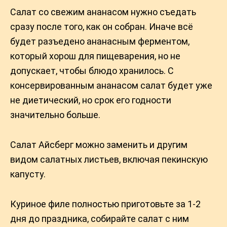
Салат со свежим ананасом нужно съедать
сразу после того, как он собран. Иначе всё
будет разъедено ананасным ферментом,
который хорош для пищеварения, но не
допускает, чтобы блюдо хранилось. С
консервированным ананасом салат будет уже
не диетический, но срок его годности
значительно больше.
Салат Айсберг можно заменить и другим
видом салатных листьев, включая пекинскую
капусту.
Куриное филе полностью приготовьте за 1-2
дня до праздника, собирайте салат с ним