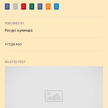
PUBLISHED BY
Ресурс кулинара
4 ГОДА AGO
RELATED POST