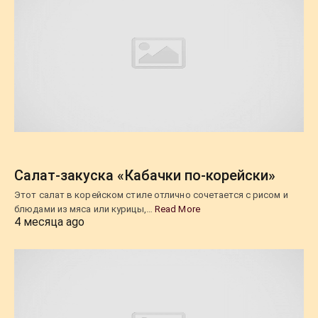
Салат-закуска «Кабачки по-корейски»
Этот салат в корейском стиле отлично сочетается с рисом и
блюдами из мяса или курицы,…
Read More
4 месяца ago