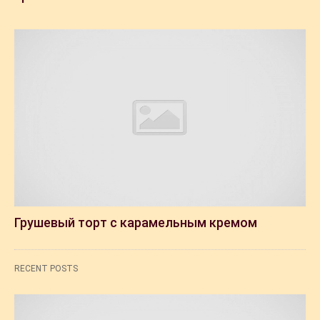
Грушевый торт с карамельным кремом
RECENT POSTS