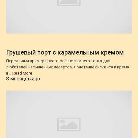
Грушевый торт с карамельным кремом
Перед вами пример яркого осенне-зимнего торта для
любителей насыщенных десертов. Сочетание бисквита и крема
в…
Read More
8 месяцев ago