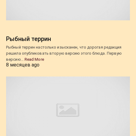
Рыбный террин
Рыбный террин настолько изысканен, что дорогая редакция
решила опубликовать вторую версию этого блюда. Первую
версию…
Read More
8 месяцев ago