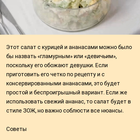
Этот салат с курицей и ананасами можно было
бы назвать «гламурным» или «девичьим»,
поскольку его обожают девушки. Если
приготовить его четко по рецепту и с
консервированными ананасами, это будет
простой и беспроигрышный вариант. Если же
использовать свежий ананас, то салат будет в
стиле ЗОЖ, но важно соблюсти все нюансы.
Советы