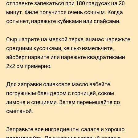
отправьте запекаться при 180 градусах на 20
минут. Филе получится очень сочным. Когда
остынет, нарежьте кубиками или слайсами.
Сыр натрите на мелкой терке, ананас нарежьте
средними кусочками, кешью измельчите,
айсберг нарвите или нарежьте квадратиками
2х2 см примерно.
Для заправки оливковое масло взбейте
погружным блендером с горчицей, соком
лимона и специями. Затем перемешайте со
сметаной.
Заправьте все ингредиенты салата и хорошо