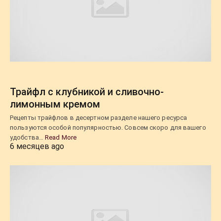
Трайфл с клубникой и сливочно-
лимонным кремом
Рецепты трайфлов в десертном разделе нашего ресурса
пользуются особой популярностью. Совсем скоро для вашего
удобства…
Read More
6 месяцев ago