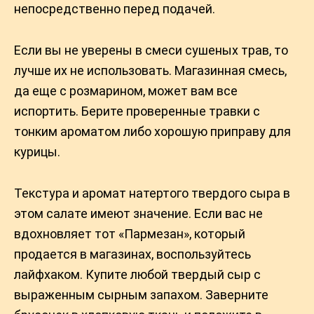
непосредственно перед подачей.
Если вы не уверены в смеси сушеных трав, то
лучше их не использовать. Магазинная смесь,
да еще с розмарином, может вам все
испортить. Берите проверенные травки с
тонким ароматом либо хорошую приправу для
курицы.
Текстура и аромат натертого твердого сыра в
этом салате имеют значение. Если вас не
вдохновляет тот «Пармезан», который
продается в магазинах, воспользуйтесь
лайфхаком. Купите любой твердый сыр с
выраженным сырным запахом. Заверните