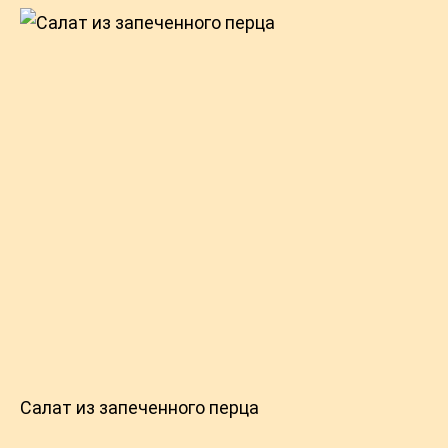
Салат из запеченного перца