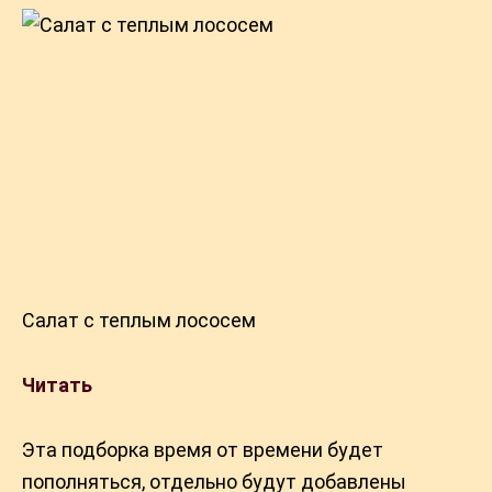
Салат с теплым лососем
Читать
Эта подборка время от времени будет
пополняться, отдельно будут добавлены