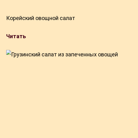
Корейский овощной салат
Читать