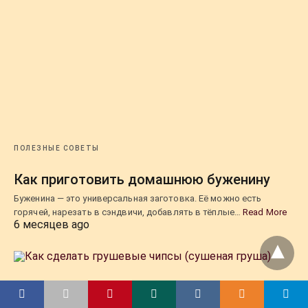
ПОЛЕЗНЫЕ СОВЕТЫ
Как приготовить домашнюю буженину
Буженина — это универсальная заготовка. Её можно есть
горячей, нарезать в сэндвичи, добавлять в тёплые…
Read More
6 месяцев ago