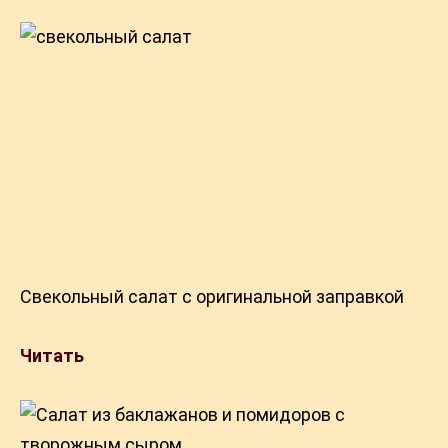
Свекольный салат с оригинальной заправкой
Читать