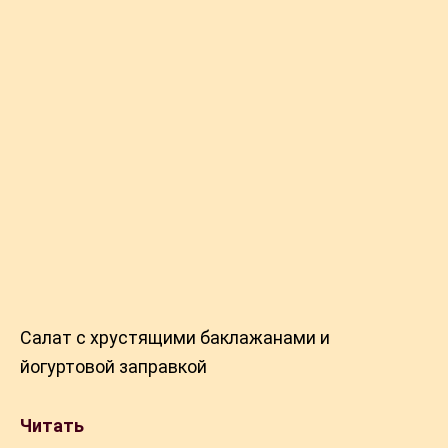
Салат с хрустящими баклажанами и
йогуртовой заправкой
Читать