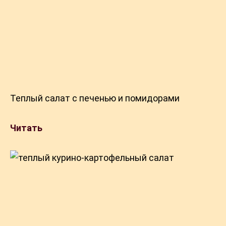
Теплый салат с печенью и помидорами
Читать