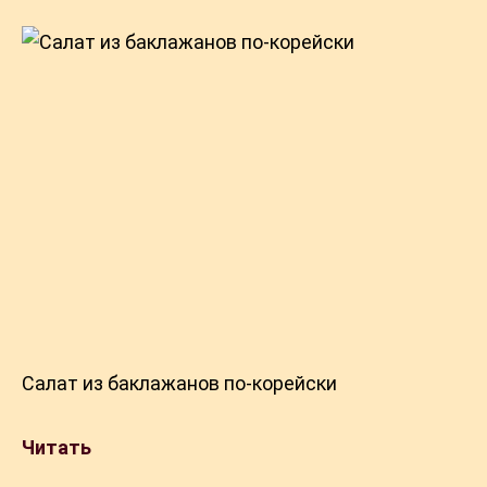
Салат из баклажанов по-корейски
Читать