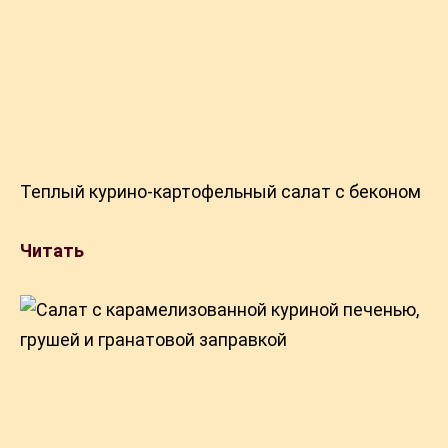
Теплый курино-картофельный салат с беконом
Читать