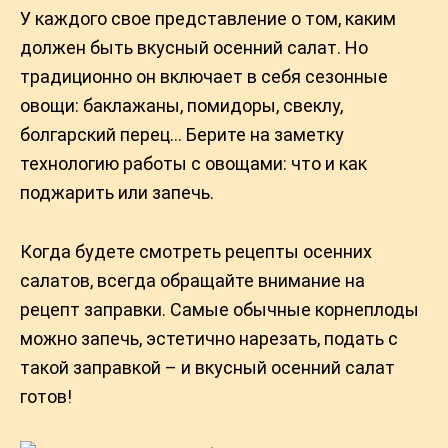
У каждого свое представление о том, каким
должен быть вкусный осенний салат. Но
традиционно он включает в себя сезонные
овощи: баклажаны, помидоры, свеклу,
болгарский перец… Берите на заметку
технологию работы с овощами: что и как
поджарить или запечь.
Когда будете смотреть рецепты осенних
салатов, всегда обращайте внимание на
рецепт заправки. Самые обычные корнеплоды
можно запечь, эстетично нарезать, подать с
такой заправкой – и вкусный осенний салат
готов!