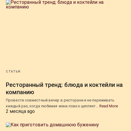
СТАТЬИ
Ресторанный тренд: блюда и коктейли на
компанию
Провести совместный вечер в ресторане и не переживать
каждый раз, когда любимая жена ловко цепляет…
Read More
2 месяца ago