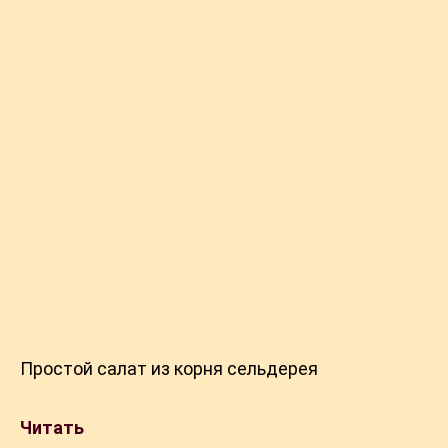
Простой салат из корня сельдерея
Читать