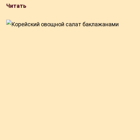
Читать