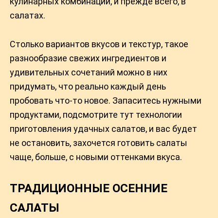
кулинарных комбинаций, и прежде всего, в
салатах.
Столько вариантов вкусов и текстур, такое
разнообразие свежих ингредиентов и
удивительных сочетаний можно в них
придумать, что реально каждый день
пробовать что-то новое. Запаситесь нужными
продуктами, подсмотрите тут технологии
приготовления удачных салатов, и вас будет
не остановить, захочется готовить салаты
чаще, больше, с новыми оттенками вкуса.
ТРАДИЦИОННЫЕ ОСЕННИЕ
САЛАТЫ