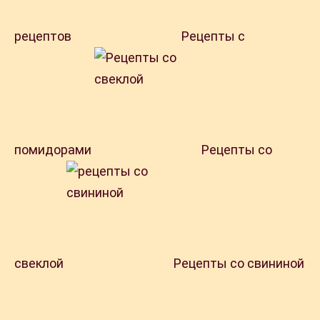
рецептов
Рецепты с
помидорами
Рецепты со
свеклой
Рецепты со свининой