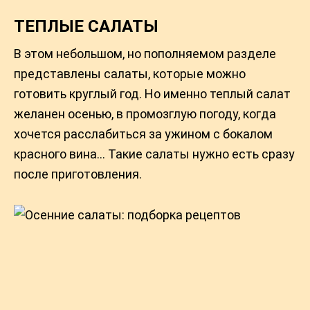
ТЕПЛЫЕ САЛАТЫ
В этом небольшом, но пополняемом разделе
представлены салаты, которые можно
готовить круглый год. Но именно теплый салат
желанен осенью, в промозглую погоду, когда
хочется расслабиться за ужином с бокалом
красного вина… Такие салаты нужно есть сразу
после приготовления.