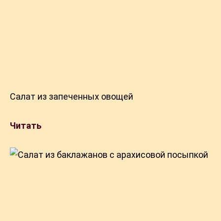
Салат из запеченных овощей
Читать