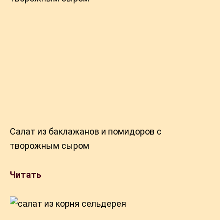
Салат из баклажанов и помидоров с
творожным сыром
Читать