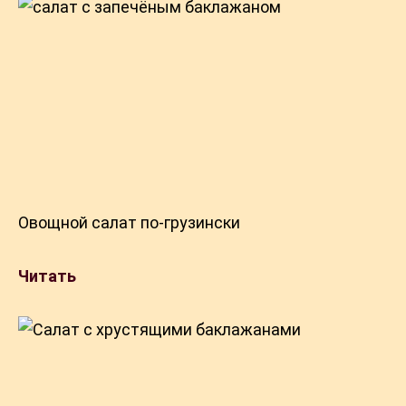
Овощной салат по-грузински
Читать