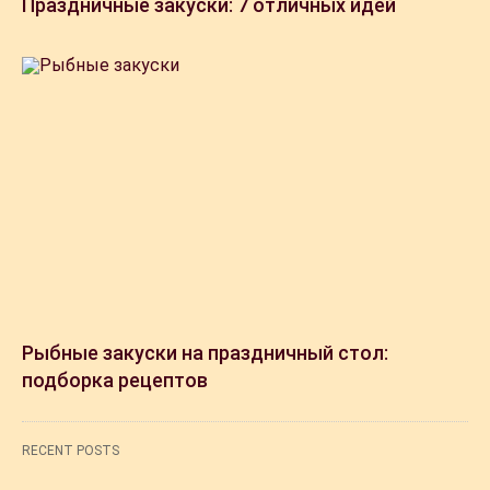
Праздничные закуски: 7 отличных идей
Рыбные закуски на праздничный стол:
подборка рецептов
RECENT POSTS