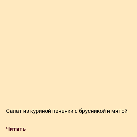
Салат из куриной печенки с брусникой и мятой
Читать