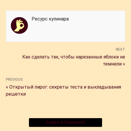
Ресурс кулинара
NEXT
Как сделать так, чтобы нарезанные яблоки не
темнели »
PREVIOUS
« Открытый пирог: секреты теста и выкладывания
решетки
Leave a Comment