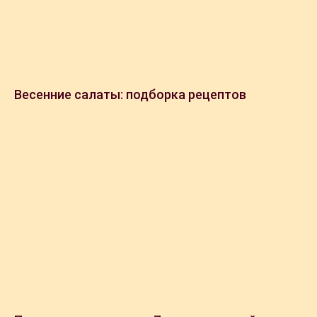
Весенние салаты: подборка рецептов