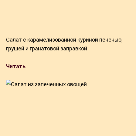
Салат с карамелизованной куриной печенью,
грушей и гранатовой заправкой
Читать