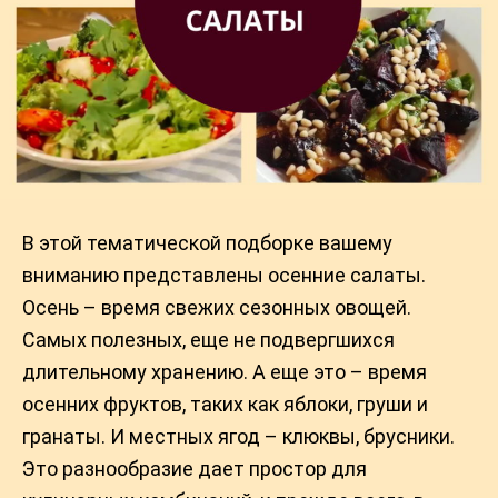
В этой тематической подборке вашему
вниманию представлены осенние салаты.
Осень – время свежих сезонных овощей.
Самых полезных, еще не подвергшихся
длительному хранению. А еще это – время
осенних фруктов, таких как яблоки, груши и
гранаты. И местных ягод – клюквы, брусники.
Это разнообразие дает простор для