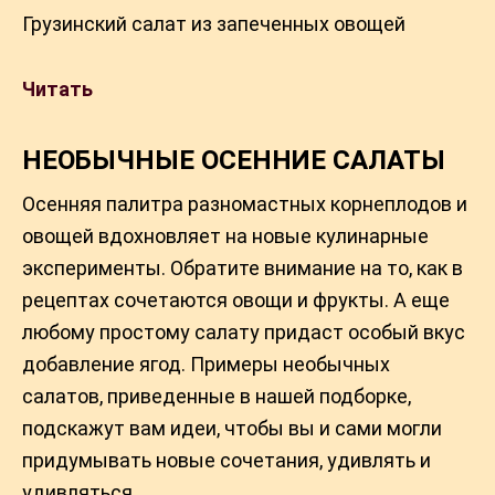
Грузинский салат из запеченных овощей
Читать
НЕОБЫЧНЫЕ ОСЕННИЕ САЛАТЫ
Осенняя палитра разномастных корнеплодов и
овощей вдохновляет на новые кулинарные
эксперименты. Обратите внимание на то, как в
рецептах сочетаются овощи и фрукты. А еще
любому простому салату придаст особый вкус
добавление ягод. Примеры необычных
салатов, приведенные в нашей подборке,
подскажут вам идеи, чтобы вы и сами могли
придумывать новые сочетания, удивлять и
удивляться.