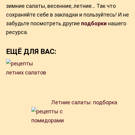
зимние салаты, весенние, летние… Так что
сохраняйте себе в закладки и пользуйтесь! И не
забудьте посмотреть другие
подборки
нашего
ресурса.
ЕЩЁ ДЛЯ ВАС:
Летние салаты: подборка