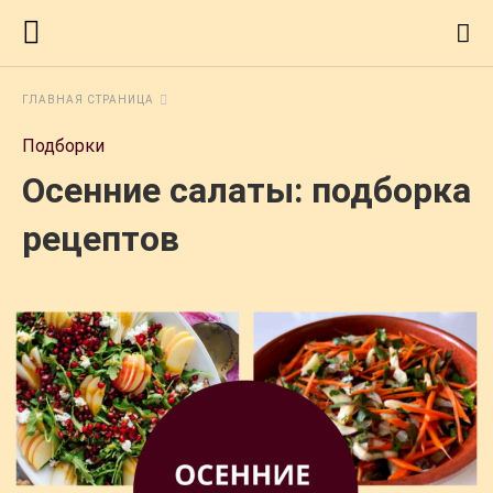
ГЛАВНАЯ СТРАНИЦА
Подборки
Осенние салаты: подборка
рецептов