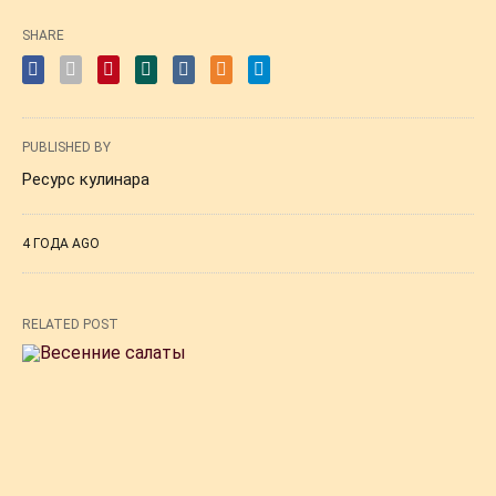
SHARE
PUBLISHED BY
Ресурс кулинара
4 ГОДА AGO
RELATED POST