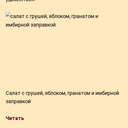
Салат с грушей, яблоком, гранатом и имбирной
заправкой
Читать