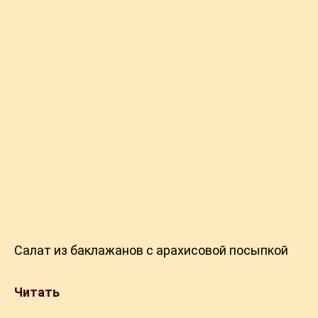
Салат из баклажанов с арахисовой посыпкой
Читать