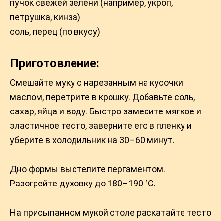
пучок свежей зелени (например, укроп,
петрушка, кинза)
соль, перец (по вкусу)
Приготовление:
Смешайте муку с нарезанным на кусочки
маслом, перетрите в крошку. Добавьте соль,
сахар, яйца и воду. Быстро замесите мягкое и
эластичное тесто, заверните его в пленку и
уберите в холодильник на 30–60 минут.
Дно формы выстелите пергаментом.
Разогрейте духовку до 180–190 °C.
На присыпанном мукой столе раскатайте тесто