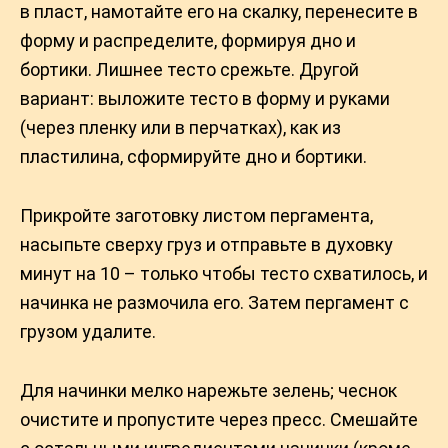
в пласт, намотайте его на скалку, перенесите в
форму и распределите, формируя дно и
бортики. Лишнее тесто срежьте. Другой
вариант: выложите тесто в форму и руками
(через пленку или в перчатках), как из
пластилина, сформируйте дно и бортики.
Прикройте заготовку листом пергамента,
насыпьте сверху груз и отправьте в духовку
минут на 10 – только чтобы тесто схватилось, и
начинка не размочила его. Затем пергамент с
грузом удалите.
Для начинки мелко нарежьте зелень; чеснок
очистите и пропустите через пресс. Смешайте