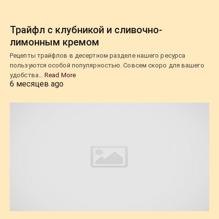
Трайфл с клубникой и сливочно-
лимонным кремом
Рецепты трайфлов в десертном разделе нашего ресурса
пользуются особой популярностью. Совсем скоро для вашего
удобства…
Read More
6 месяцев ago