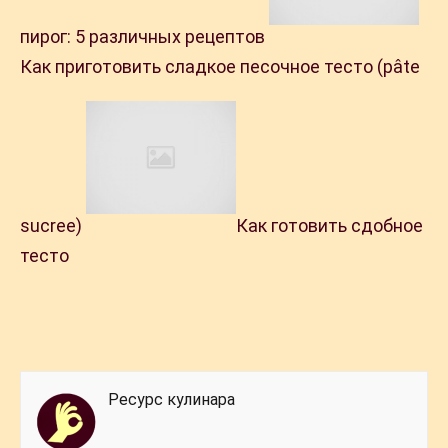
пирог: 5 различных рецептов
Как приготовить сладкое песочное тесто (pâte
sucree)
Как готовить сдобное
тесто
Ресурс кулинара