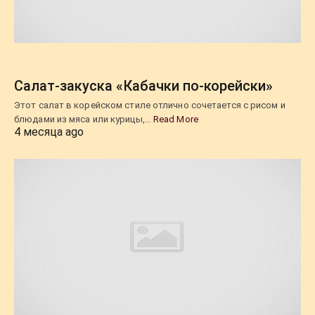
Салат-закуска «Кабачки по-корейски»
Этот салат в корейском стиле отлично сочетается с рисом и
блюдами из мяса или курицы,…
Read More
4 месяца ago