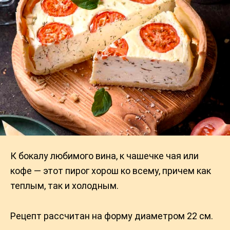
К бокалу любимого вина, к чашечке чая или
кофе — этот пирог хорош ко всему, причем как
теплым, так и холодным.
Рецепт рассчитан на форму диаметром 22 см.