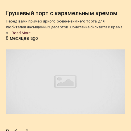
Грушевый торт с карамельным кремом
Перед вами пример яркого осенне-зимнего торта для
любителей насыщенных десертов. Сочетание бисквита и крема
в…
Read More
8 месяцев ago