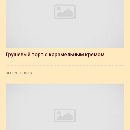
Грушевый торт с карамельным кремом
RECENT POSTS