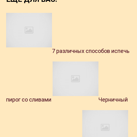
7 различных способов испечь
пирог со сливами
Черничный