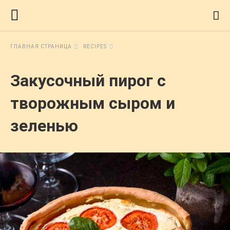
ГЛАВНАЯ СТРАНИЦА
RECIPES
Закусочный пирог с
творожным сыром и
зеленью