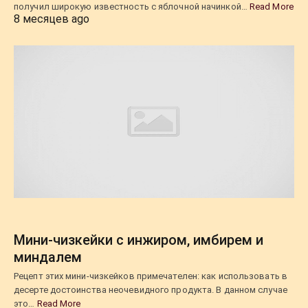
получил широкую известность с яблочной начинкой…
Read More
8 месяцев ago
Мини-чизкейки с инжиром, имбирем и
миндалем
Рецепт этих мини-чизкейков примечателен: как использовать в
десерте достоинства неочевидного продукта. В данном случае
это…
Read More