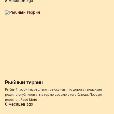
8 месяцев ago
Рыбный террин
Рыбный террин настолько изысканен, что дорогая редакция
решила опубликовать вторую версию этого блюда. Первую
версию…
Read More
8 месяцев ago