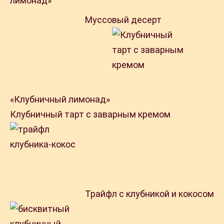
Муссовый десерт
«Клубничный лимонад»
Клубничный тарт с заварным кремом
Трайфл с клубникой и кокосом