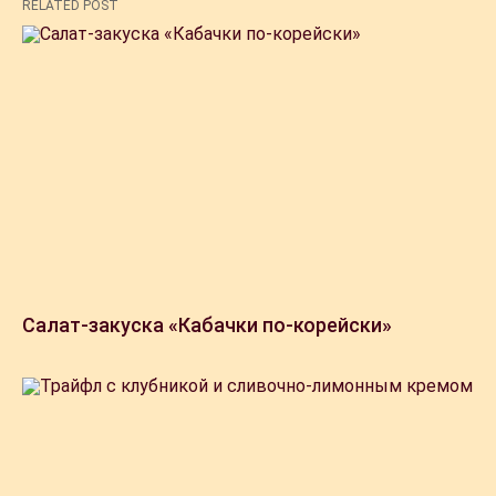
RELATED POST
Салат-закуска «Кабачки по-корейски»