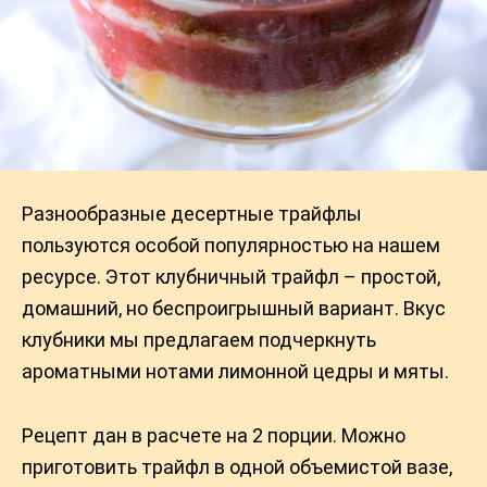
Разнообразные десертные трайфлы
пользуются особой популярностью на нашем
ресурсе. Этот клубничный трайфл – простой,
домашний, но беспроигрышный вариант. Вкус
клубники мы предлагаем подчеркнуть
ароматными нотами лимонной цедры и мяты.
Рецепт дан в расчете на 2 порции. Можно
приготовить трайфл в одной объемистой вазе,