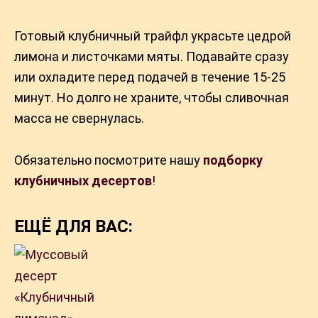
Готовый клубничный трайфл украсьте цедрой
лимона и листочками мяты. Подавайте сразу
или охладите перед подачей в течение 15-25
минут. Но долго не храните, чтобы сливочная
масса не свернулась.
Обязательно посмотрите нашу
подборку
клубничных десертов
!
ЕЩЁ ДЛЯ ВАС: