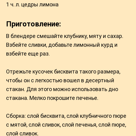
1 ч. л. цедры лимона
Приготовление:
В блендере смешайте клубнику, мяту и сахар.
Взбейте сливки, добавьте лимонный курд и
взбейте еще раз.
Отрежьте кусочек бисквита такого размера,
чтобы он с легкостью вошел в десертный
стакан. Для этого можно использовать дно
стакана. Мелко покрошите печенье.
Сборка: слой бисквита, слой клубничного пюре
с мятой, слой сливок, слой печенья, слой пюре,
слой сливок.