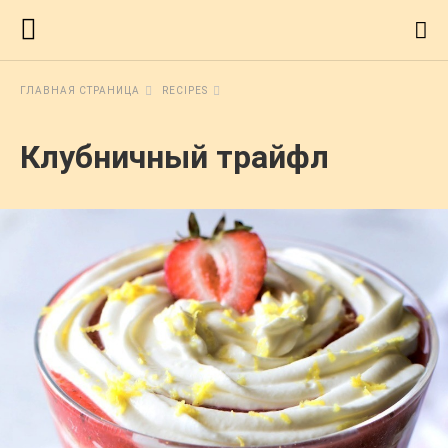
ГЛАВНАЯ СТРАНИЦА
RECIPES
Клубничный трайфл