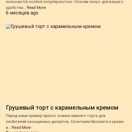
пользуются особой популярностью. Совсем скоро для вашего
удобства…
Read More
6 месяцев ago
Грушевый торт с карамельным кремом
Перед вами пример яркого осенне-зимнего торта для
любителей насыщенных десертов. Сочетание бисквита и крема
в…
Read More