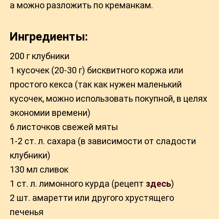
а можно разложить по креманкам.
Ингредиенты:
200 г клубники
1 кусочек (20-30 г) бисквитного коржа или
простого кекса (так как нужен маленький
кусочек, можно использовать покупной, в целях
экономии времени)
6 листочков свежей мяты
1-2 ст. л. сахара (в зависимости от сладости
клубники)
130 мл сливок
1 ст. л. лимонного курда (рецепт
здесь
)
2 шт. амаретти или другого хрустящего
печенья