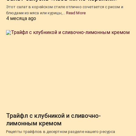
Этот салат в корейском стиле отлично сочетается с рисом и
блюдами из мяса или курицы,…
Read More
4 месяца ago
Трайфл с клубникой и сливочно-
лимонным кремом
Рецепты трайфлов в десертном разделе нашего ресурса