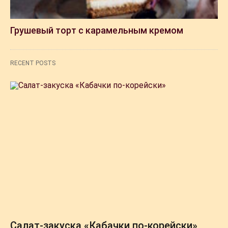
Грушевый торт с карамельным кремом
RECENT POSTS
Салат-закуска «Кабачки по-корейски»